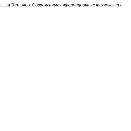
языка Ватерлоо.
Современные информационные технологии и