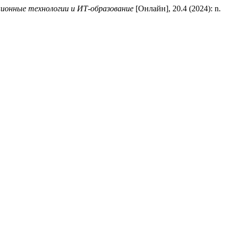
ионные технологии и ИТ-образование
[Онлайн], 20.4 (2024): n.