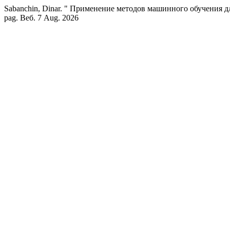
Sabanchin, Dinar. " Применение методов машинного обучения 
pag. Веб. 7 Aug. 2026