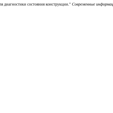
для диагностики состояния конструкции."
Современные информац