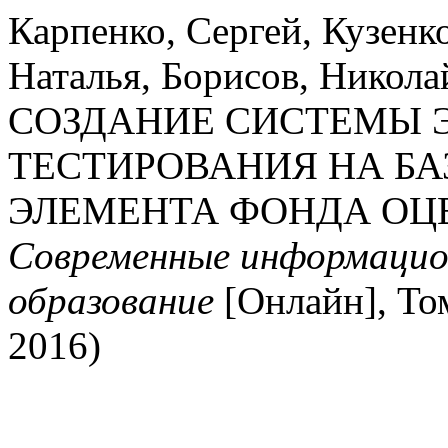
Карпенко, Сергей, Кузенко
Наталья, Борисов, Никола
СОЗДАНИЕ СИСТЕМЫ 
ТЕСТИРОВАНИЯ НА БА
ЭЛЕМЕНТА ФОНДА ОЦ
Современные информацио
образование
[Онлайн], То
2016)