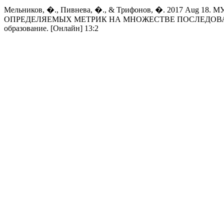
Мельников, �., Пивнева, �., & Трифонов, �. 2017 Au
ОПРЕДЕЛЯЕМЫХ МЕТРИК НА МНОЖЕСТВЕ ПОСЛЕДОВАТЕЛЬ
образование. [Онлайн] 13:2