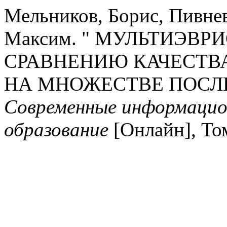
Мельников, Борис, Пивне
Максим. " МУЛЬТИЭВР
СРАВНЕНИЮ КАЧЕСТВ
НА МНОЖЕСТВЕ ПОСЛ
Современные информацио
образование
[Онлайн], Том