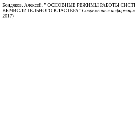
Бондяков, Алексей. " ОСНОВНЫЕ РЕЖИМЫ РАБОТЫ СИС
ВЫЧИСЛИТЕЛЬНОГО КЛАСТЕРА"
Современные информацио
2017)