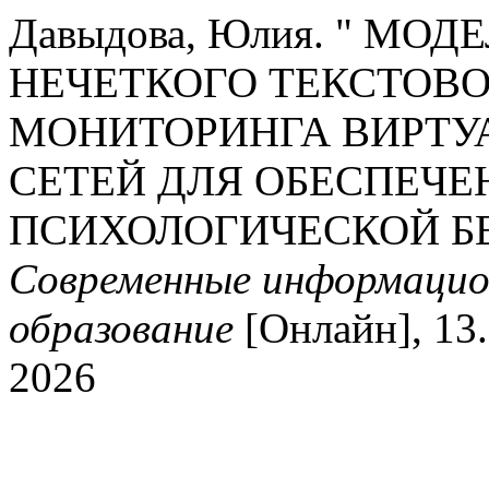
Давыдова, Юлия. " МО
НЕЧЕТКОГО ТЕКСТОВО
МОНИТОРИНГА ВИРТУ
СЕТЕЙ ДЛЯ ОБЕСПЕЧ
ПСИХОЛОГИЧЕСКОЙ Б
Современные информацио
образование
[Онлайн], 13.
2026