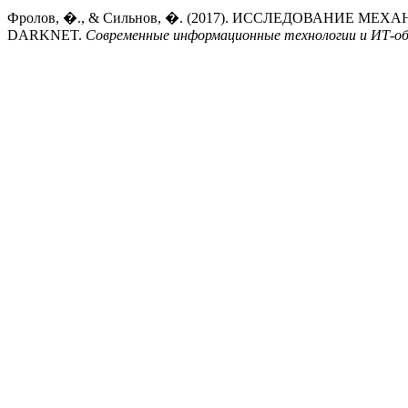
Фролов, �., & Сильнов, �. (2017). ИССЛЕДОВАНИЕ
DARKNET.
Современные информационные технологии и ИТ-об