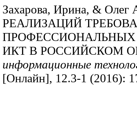
Захарова, Ирина, & Олег
РЕАЛИЗАЦИЙ ТРЕБОВА
ПРОФЕССИОНАЛЬНЫХ 
ИКТ В РОССИЙСКОМ О
информационные технолог
[Онлайн], 12.3-1 (2016): 1