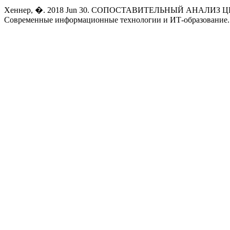
Хеннер, �. 2018 Jun 30. СОПОСТАВИТЕЛЬНЫЙ АНАЛИ
Современные информационные технологии и ИТ-образование. 