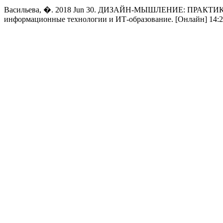
Васильева, �. 2018 Jun 30. ДИЗАЙН-МЫШЛЕНИЕ: ПРА
информационные технологии и ИТ-образование. [Онлайн] 14:2