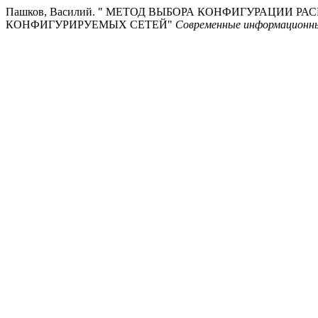
Пашков, Василий. " МЕТОД ВЫБОРА КОНФИГУРАЦИИ
КОНФИГУРИРУЕМЫХ СЕТЕЙ"
Современные информационны