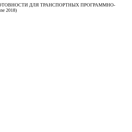
 ГОТОВНОСТИ ДЛЯ ТРАНСПОРТНЫХ ПРОГРАММНО-
ne 2018)