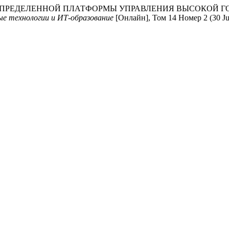
 РАСПРЕДЕЛЕННОЙ ПЛАТФОРМЫ УПРАВЛЕНИЯ ВЫСОКОЙ
е технологии и ИТ-образование
[Онлайн], Том 14 Номер 2 (30 Ju