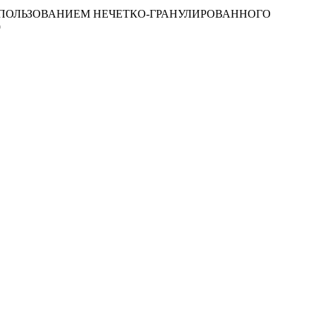
ИСПОЛЬЗОВАНИЕМ НЕЧЕТКО-ГРАНУЛИРОВАННОГО
9