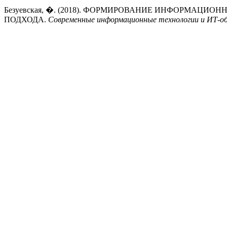
Безуевская, �. (2018). ФОРМИРОВАНИЕ ИНФОРМАЦ
ПОДХОДА.
Современные информационные технологии и ИТ-об