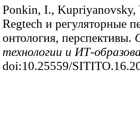
Ponkin, I., Kupriyanovsky, 
Regtech и регуляторные п
онтология, перспективы.
технологии и ИТ-образова
doi:10.25559/SITITO.16.2