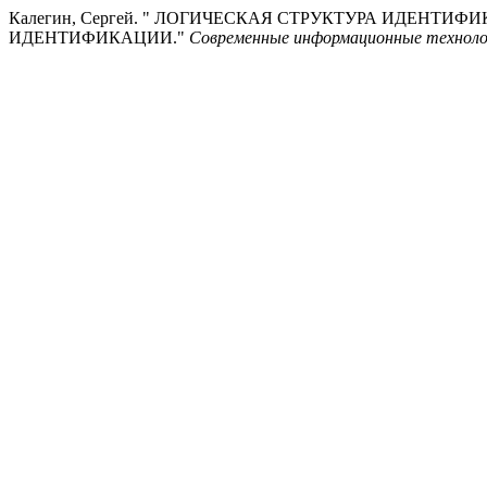
Калегин, Сергей. " ЛОГИЧЕСКАЯ СТРУКТУРА ИДЕНТ
ИДЕНТИФИКАЦИИ."
Современные информационные техноло