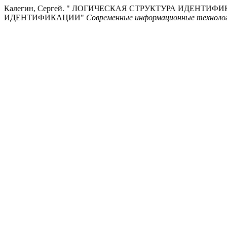
Калегин, Сергей. " ЛОГИЧЕСКАЯ СТРУКТУРА ИДЕНТ
ИДЕНТИФИКАЦИИ"
Современные информационные технолог