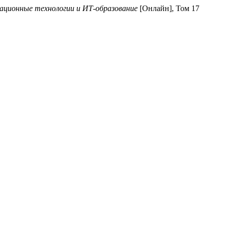
ционные технологии и ИТ-образование
[Онлайн], Том 17