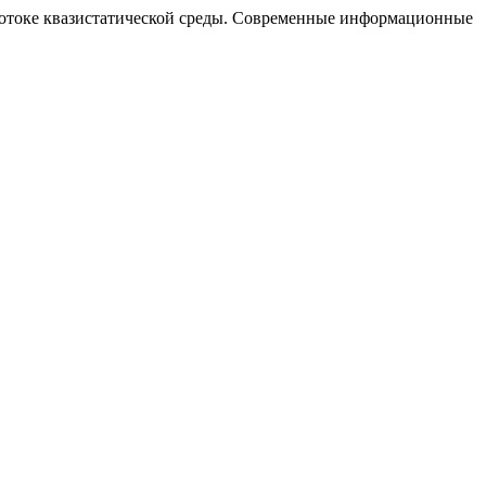
 потоке квазистатической среды. Современные информационные