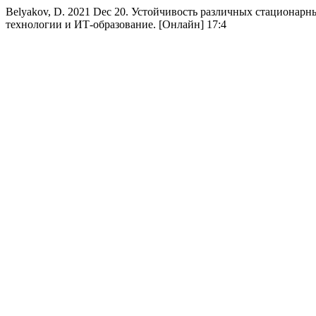
Belyakov, D. 2021 Dec 20. Устойчивость различных стационар
технологии и ИТ-образование. [Онлайн] 17:4