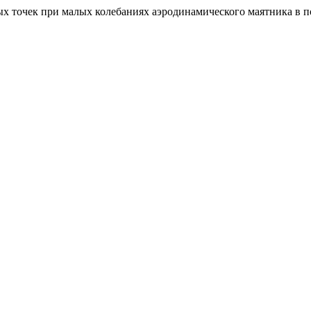
ных точек при малых колебаниях аэродинамического маятника в