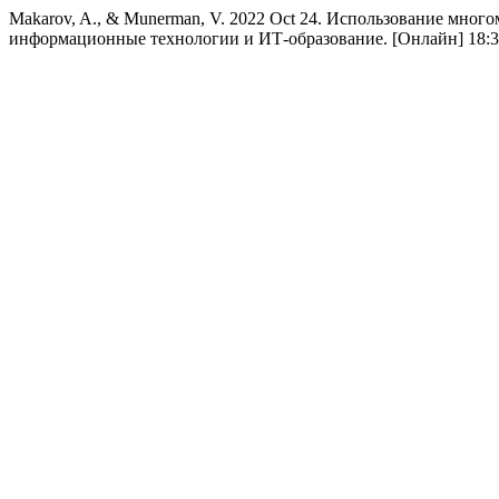
Makarov, A., & Munerman, V. 2022 Oct 24. Использование мно
информационные технологии и ИТ-образование. [Онлайн] 18:3