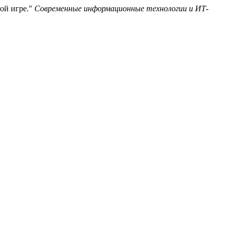
ной игре."
Современные информационные технологии и ИТ-