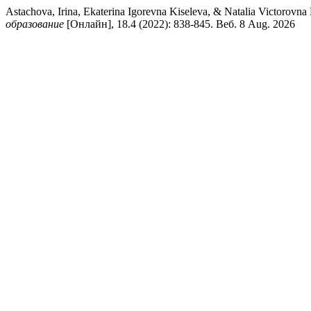
Astachova, Irina, Ekaterina Igorevna Kiseleva, & Natalia Victor
образование
[Онлайн], 18.4 (2022): 838-845. Веб. 8 Aug. 2026