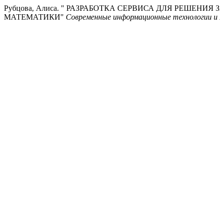
Рубцова, Алиса. " РАЗРАБОТКА СЕРВИСА ДЛЯ РЕШЕН
МАТЕМАТИКИ"
Современные информационные технологии и 