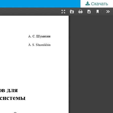
Скачать