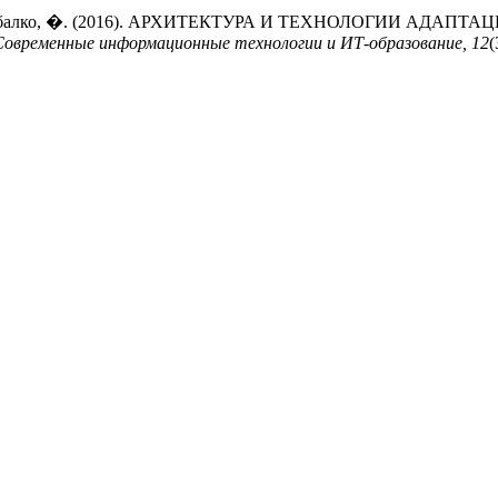
�., & Рыбалко, �. (2016). АРХИТЕКТУРА И ТЕХНОЛОГИИ 
Современные информационные технологии и ИТ-образование, 12
(