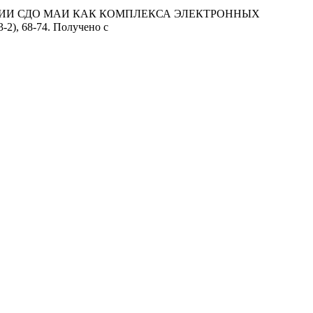
АДАПТАЦИИ СДО МАИ КАК КОМПЛЕКСА ЭЛЕКТРОННЫХ
3-2), 68-74. Получено с