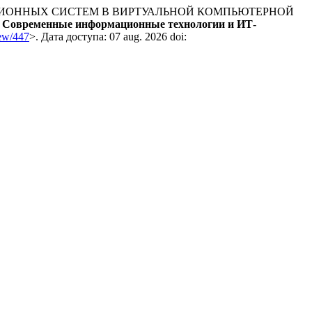
МАЦИОННЫХ СИСТЕМ В ВИРТУАЛЬНОЙ КОМПЬЮТЕРНОЙ
.
Современные информационные технологии и ИТ-
iew/447
>. Дата доступа: 07 aug. 2026 doi: