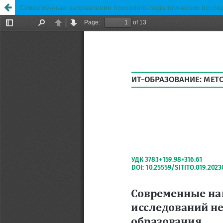
Современные направления психолого-педагогических иссле