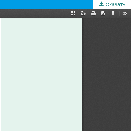
Скачать