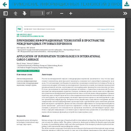
ПРИМЕНЕНИЕ ИНФОРМАЦИОННЫХ ТЕХНОЛОГИЙ В ПРОСТРАНСТВЕ МЕЖДУНАРОДНЫХ ГРУЗОВЫХ ПЕРЕВОЗОК