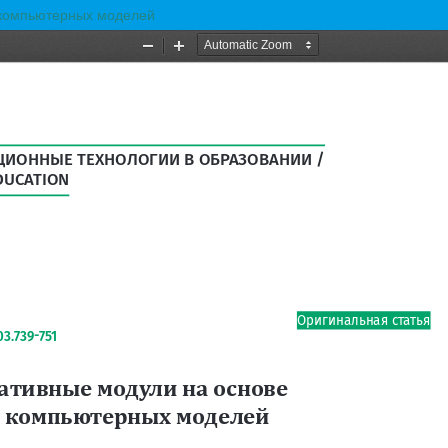
 компьютерных моделей