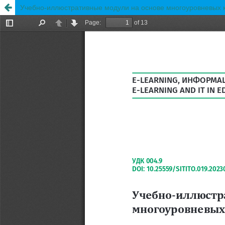
Учебно-иллюстративные модули на основе многоуровневых