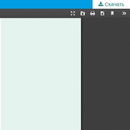
Скачать