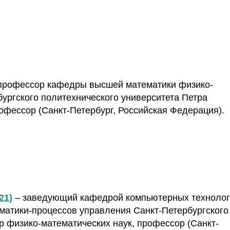
профессор кафедры высшей математики физико-
бургского политехнического университета Петра
рофессор (Санкт-Петербург, Российская Федерация).
21)
– заведующий кафедрой компьютерных техноло
матики-процессов управления Санкт-Петербургского
ор физико-математических наук, профессор (Санкт-