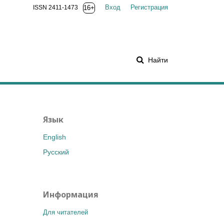
Вход
Регистрация
ISSN 2411-1473
16+
Найти
Язык
English
Русский
Информация
Для читателей