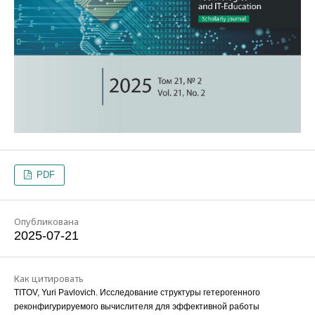
PDF
Опубликована
2025-07-21
Как цитировать
TITOV, Yuri Pavlovich. Исследование структуры гетерогенного
реконфигурируемого вычислителя для эффективной работы