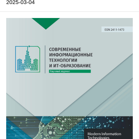
2025-03-04