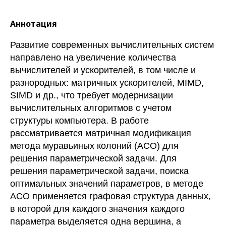
Аннотация
Развитие современных вычислительных систем
направлено на увеличение количества
вычислителей и ускорителей, в том числе и
разнородных: матричных ускорителей, MIMD,
SIMD и др., что требует модернизации
вычислительных алгоритмов с учетом
структуры компьютера. В работе
рассматривается матричная модификация
метода муравьиных колоний (ACO) для
решения параметрической задачи. Для
решения параметрической задачи, поиска
оптимальных значений параметров, в методе
ACO применяется графовая структура данных,
в которой для каждого значения каждого
параметра выделяется одна вершина, а