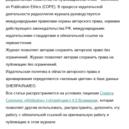
on Publication Ethics (COPE). В процессе издательской
деятельности редколлегия журнала руководствуется
международными правилами охраны авторского права, нормами
действующего законодательства РФ, международными
издательскими стандартами и обязательной ссылке на
первоисточник.
Журнал позволяет авторам сохранять авторское право без
ограничений. Журнал позволяет авторам сохранить права на
публикацию без ограничений.
Издательская политика в области авторского права и
архивирования определяются «зеленым цветом» в базе данных
SHERPA/RoMEO.
Все статьи распространяются на условиях лицензии
Creative
Commons «Attribution» («Атрибуция») 4.0 Всемирная
, которая
позволяет другим использовать, распространять, дополнять эту
работу с обязательной ссылкой на оригинальную работу и
публикацию в этом журналe.