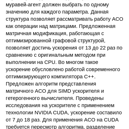
муравей-агент должен выбрать по одному
значению для каждого параметра. Данная
структура позволяет рассматривать работу ACO
как операции над матрицами. Предложенная
матричная модификация, работающая с
оптимизированной графовой структурой,
позволяет достичь ускорения от 13 до 22 раз по
сравнению с оригинальным методом при
выполнении на CPU. Во многом такое
ускорение обусловлено работой современного
оптимизирующего компилятора C++.
Предложен алгоритм представления
матричного ACO для SIMD ускорителя и
гетерогенного вычислителя. Проведены
исследования на ускорителе с применением
технологии NVIDIA CUDA, ускорение составило
от 7 до 18 раз. Для применения ACO на CUDA
требуется пересмотр алгоритма, разделение