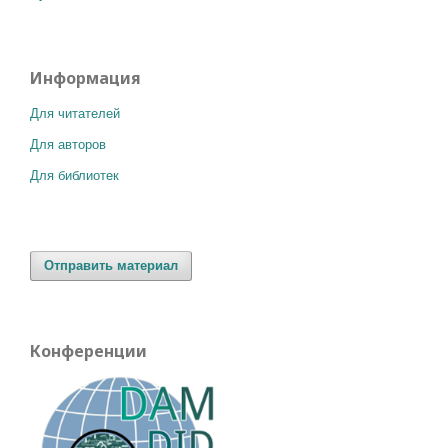
Информация
Для читателей
Для авторов
Для библиотек
Отправить материал
Конференции