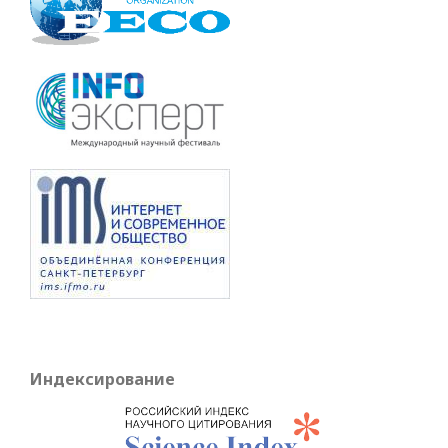
Индексирование