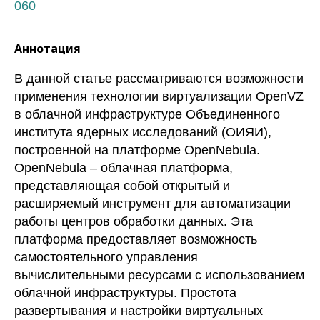
060
Аннотация
В данной статье рассматриваются возможности
применения технологии виртуализации OpenVZ
в облачной инфраструктуре Объединенного
института ядерных исследований (ОИЯИ),
построенной на платформе OpenNebula.
OpenNebula – облачная платформа,
представляющая собой открытый и
расширяемый инструмент для автоматизации
работы центров обработки данных. Эта
платформа предоставляет возможность
самостоятельного управления
вычислительными ресурсами с использованием
облачной инфраструктуры. Простота
развертывания и настройки виртуальных