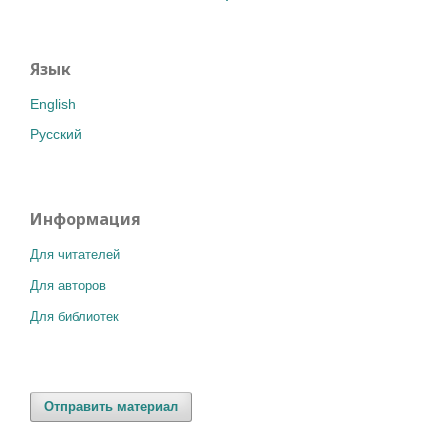
Язык
English
Русский
Информация
Для читателей
Для авторов
Для библиотек
Отправить материал