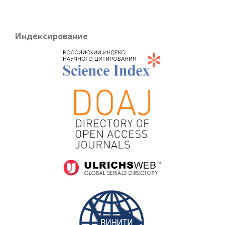
Индексирование