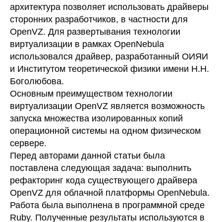
архитектура позволяет использовать драйверы
сторонних разработчиков, в частности для
OpenVZ. Для развертывания технологии
виртуализации в рамках OpenNebula
использовался драйвер, разработанный ОИЯИ
и Институтом теоретической физики имени Н.Н.
Боголюбова.
Основным преимуществом технологии
виртуализации OpenVZ является возможность
запуска множества изолированных копий
операционной системы на одном физическом
сервере.
Перед авторами данной статьи была
поставлена следующая задача: выполнить
рефакторинг кода существующего драйвера
OpenVZ для облачной платформы OpenNebula.
Работа была выполнена в программной среде
Ruby. Полученные результаты используются в