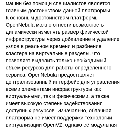
машин без помощи специалистов является
главным достоинством данной платформы.
К основным достоинствам платформы
OpenNebula можно отнести возможность
динамически изменять размер физической
инфраструктуры через добавление и удаление
узлов в реальном времени и разбиение
кластера на виртуальные разделы, что
позволяет выделить только необходимый
объем ресурсов для работы определенного
сервиса. OpenNebula предоставляет
централизованный интерфейс для управления
всеми элементами инфраструктуры как
виртуальными, так и физическими, а также
имеет высокую степень задействования
доступных ресурсов. Изначально, облачная
платформа не имеет поддержки технологии
виртуализации OpenVZ, однако её модульная