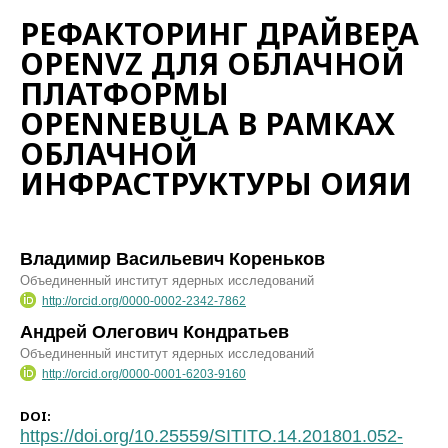
РЕФАКТОРИНГ ДРАЙВЕРА
OPENVZ ДЛЯ ОБЛАЧНОЙ
ПЛАТФОРМЫ
OPENNEBULA В РАМКАХ
ОБЛАЧНОЙ
ИНФРАСТРУКТУРЫ ОИЯИ
Владимир Васильевич Кореньков
Объединенный институт ядерных исследований
http://orcid.org/0000-0002-2342-7862
Андрей Олегович Кондратьев
Объединенный институт ядерных исследований
http://orcid.org/0000-0001-6203-9160
DOI:
https://doi.org/10.25559/SITITO.14.201801.052-