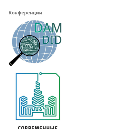
Конференции