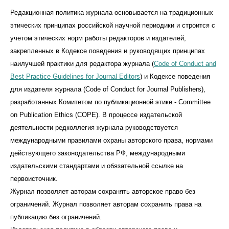
Редакционная политика журнала основывается на традиционных
этических принципах российской научной периодики и строится с
учетом этических норм работы редакторов и издателей,
закрепленных в Кодексе поведения и руководящих принципах
наилучшей практики для редактора журнала (
Code of Conduct and
Best Practice Guidelines for Journal Editors
) и Кодексе поведения
для издателя журнала (Code of Conduct for Journal Publishers),
разработанных Комитетом по публикационной этике - Committee
on Publication Ethics (COPE). В процессе издательской
деятельности редколлегия журнала руководствуется
международными правилами охраны авторского права, нормами
действующего законодательства РФ, международными
издательскими стандартами и обязательной ссылке на
первоисточник.
Журнал позволяет авторам сохранять авторское право без
ограничений. Журнал позволяет авторам сохранить права на
публикацию без ограничений.