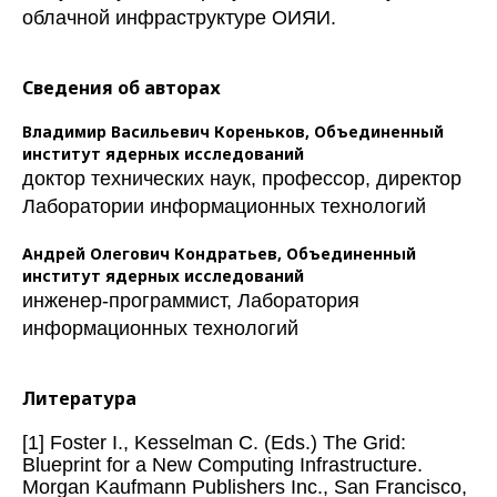
облачной инфраструктуре ОИЯИ.
Сведения об авторах
Владимир Васильевич Кореньков,
Объединенный
институт ядерных исследований
доктор технических наук, профессор, директор
Лаборатории информационных технологий
Андрей Олегович Кондратьев,
Объединенный
институт ядерных исследований
инженер-программист, Лаборатория
информационных технологий
Литература
[1] Foster I., Kesselman C. (Eds.) The Grid:
Blueprint for a New Computing Infrastructure.
Morgan Kaufmann Publishers Inc., San Francisco,