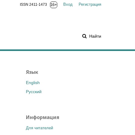
Вход
Регистрация
ISSN 2411-1473
16+
Найти
Язык
English
Русский
Информация
Для читателей