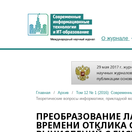
О журнале
Главная
/
Архив
/
Том 12 № 1 (2016): Современн
Теоретические вопросы информатики, прикладной м
ПРЕОБРАЗОВАНИЕ Л
ВРЕМЕНИ ОТКЛИКА