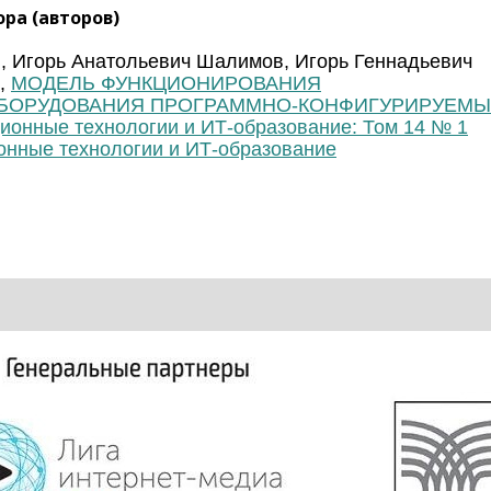
ра (авторов)
, Игорь Анатольевич Шалимов, Игорь Геннадьевич
в,
МОДЕЛЬ ФУНКЦИОНИРОВАНИЯ
БОРУДОВАНИЯ ПРОГРАММНО-КОНФИГУРИРУЕМЫ
онные технологии и ИТ-образование: Том 14 № 1
онные технологии и ИТ-образование