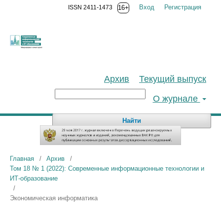
Вход
Регистрация
ISSN 2411-1473
16+
Архив
Текущий выпуск
О журнале
Найти
Главная
/
Архив
/
Том 18 № 1 (2022): Современные информационные технологии и
ИТ-образование
/
Экономическая информатика