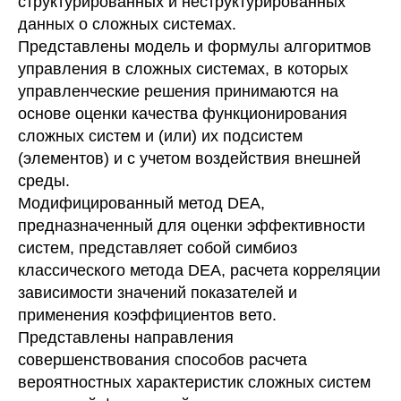
структурированных и неструктурированных
данных о сложных системах.
Представлены модель и формулы алгоритмов
управления в сложных системах, в которых
управленческие решения принимаются на
основе оценки качества функционирования
сложных систем и (или) их подсистем
(элементов) и с учетом воздействия внешней
среды.
Модифицированный метод DEA,
предназначенный для оценки эффективности
систем, представляет собой симбиоз
классического метода DEA, расчета корреляции
зависимости значений показателей и
применения коэффициентов вето.
Представлены направления
совершенствования способов расчета
вероятностных характеристик сложных систем