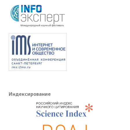
Индексирование