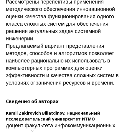
Рассмотрены перспективы применения
методического обеспечения инновационной
оценки качества функционирования одного
класса сложных систем для обеспечения
решения актуальных задач системной
инженерии.
Предлагаемый вариант представления
методов, способов и алгоритмов позволяет
наиболее рационально их использовать в
компьютерных программах для оценки
эффективности и качества сложных систем в
условиях ограничения ресурсов и времени.
Сведения об авторах
Kamil Zakirovich Biliatdinov,
Национальный
исследовательский университет ИТМО
доцент факультета инфокоммуникационных