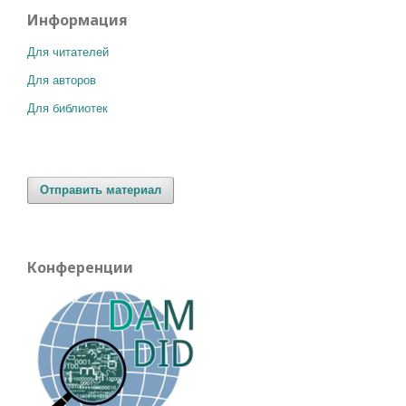
Информация
Для читателей
Для авторов
Для библиотек
Отправить материал
Конференции