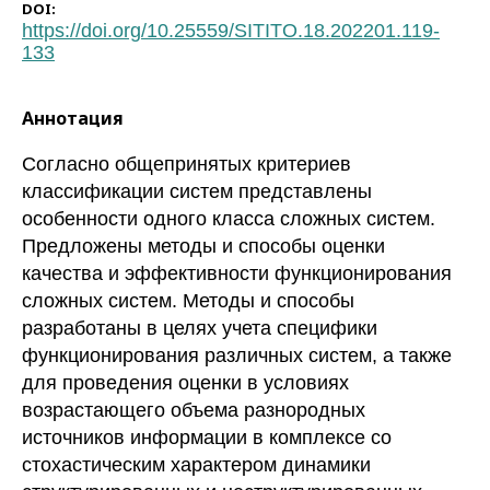
DOI:
https://doi.org/10.25559/SITITO.18.202201.119-
133
Аннотация
Согласно общепринятых критериев
классификации систем представлены
особенности одного класса сложных систем.
Предложены методы и способы оценки
качества и эффективности функционирования
сложных систем. Методы и способы
разработаны в целях учета специфики
функционирования различных систем, а также
для проведения оценки в условиях
возрастающего объема разнородных
источников информации в комплексе со
стохастическим характером динамики