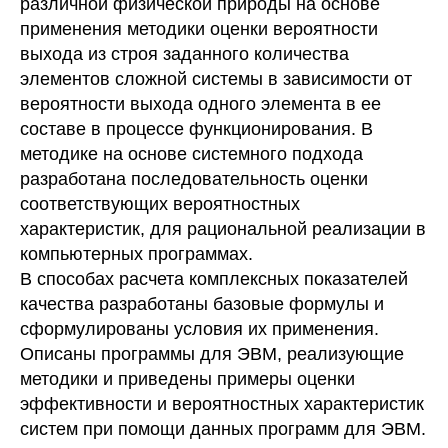
различной физической природы на основе
применения методики оценки вероятности
выхода из строя заданного количества
элементов сложной системы в зависимости от
вероятности выхода одного элемента в ее
составе в процессе функционирования. В
методике на основе системного подхода
разработана последовательность оценки
соответствующих вероятностных
характеристик, для рациональной реализации в
компьютерных программах.
В способах расчета комплексных показателей
качества разработаны базовые формулы и
сформулированы условия их применения.
Описаны программы для ЭВМ, реализующие
методики и приведены примеры оценки
эффективности и вероятностных характеристик
систем при помощи данных программ для ЭВМ.