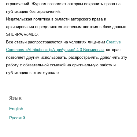
ограничений. Журнал позволяет авторам сохранить права на
публикацию без ограничений.
Издательская политика в области авторского права и
архивирования определяются «зеленым цветом» в базе данных
SHERPA/RoMEO.
Все статьи распространяются на условиях лицензии
Creative
Commons «Attribution» («Атрибуция») 4.0 Всемирная
, которая
позволяет другим использовать, распространять, дополнять эту
работу с обязательной ссылкой на оригинальную работу и
публикацию в этом журналe.
Язык
English
Русский