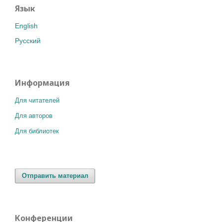
Язык
English
Русский
Информация
Для читателей
Для авторов
Для библиотек
Отправить материал
Конференции