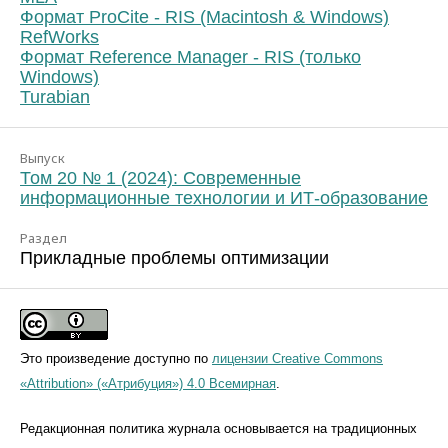
Формат ProCite - RIS (Macintosh & Windows)
RefWorks
Формат Reference Manager - RIS (только
Windows)
Turabian
Выпуск
Том 20 № 1 (2024): Современные
информационные технологии и ИТ-образование
Раздел
Прикладные проблемы оптимизации
Это произведение доступно по
лицензии Creative Commons
«Attribution» («Атрибуция») 4.0 Всемирная
.
Редакционная политика журнала основывается на традиционных