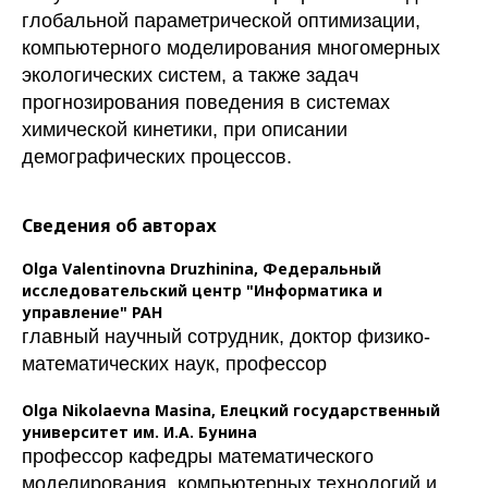
глобальной параметрической оптимизации,
компьютерного моделирования многомерных
экологических систем, а также задач
прогнозирования поведения в системах
химической кинетики, при описании
демографических процессов.
Сведения об авторах
Olga Valentinovna Druzhinina,
Федеральный
исследовательский центр "Информатика и
управление" РАН
главный научный сотрудник, доктор физико-
математических наук, профессор
Olga Nikolaevna Masina,
Елецкий государственный
университет им. И.А. Бунина
профессор кафедры математического
моделирования, компьютерных технологий и