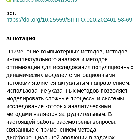
http://orcid.org/0000-0002-4120-2595
DOI:
https://doi.org/10.25559/SITITO.020.202401.58-69
Аннотация
Применение компьютерных методов, методов
интеллектуального анализа и методов
оптимизации для исследования популяционных
динамических моделей с миграционными
потоками является актуальным направлением.
Использование указанных методов позволяет
моделировать сложные процессы и системы,
исследование которых аналитическими
методами является затруднительным. В
настоящей работе рассмотрены вопросы,
связанные с применением метода
дифференциальной эволюции в задачах