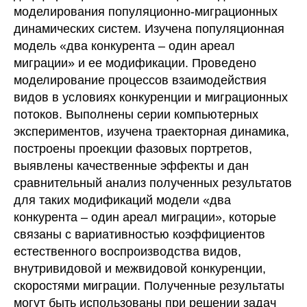
моделирования популяционно-миграционных
динамических систем. Изучена популяционная
модель «два конкурента – один ареал
миграции» и ее модификации. Проведено
моделирование процессов взаимодействия
видов в условиях конкуренции и миграционных
потоков. Выполнены серии компьютерных
экспериментов, изучена траекторная динамика,
построены проекции фазовых портретов,
выявлены качественные эффекты и дан
сравнительный анализ полученных результатов
для таких модификаций модели «два
конкурента – один ареал миграции», которые
связаны с вариативностью коэффициентов
естественного воспроизводства видов,
внутривидовой и межвидовой конкуренции,
скоростями миграции. Полученные результаты
могут быть использованы при решении задач