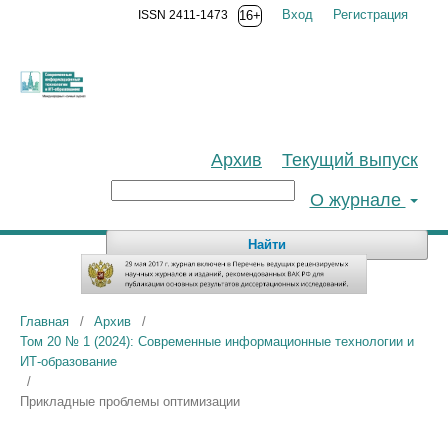
Вход
Регистрация
ISSN 2411-1473
16+
Архив
Текущий выпуск
О журнале
Найти
Главная
/
Архив
/
Том 20 № 1 (2024): Современные информационные технологии и
ИТ-образование
/
Прикладные проблемы оптимизации