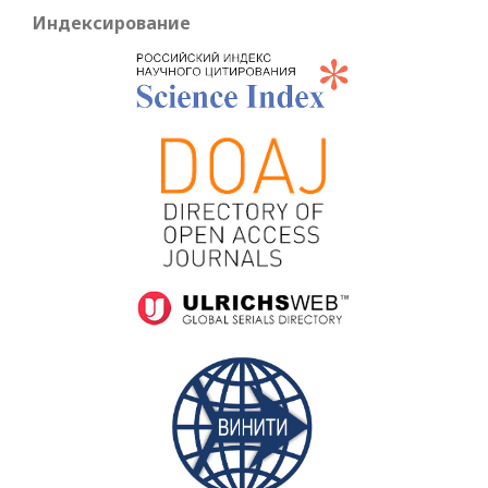
Индексирование