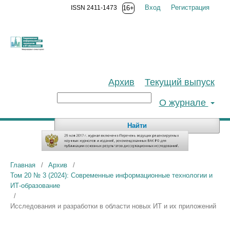
Вход
Регистрация
ISSN 2411-1473
16+
Архив
Текущий выпуск
О журнале
Найти
Главная
/
Архив
/
Том 20 № 3 (2024): Современные информационные технологии и
ИТ-образование
/
Исследования и разработки в области новых ИТ и их приложений