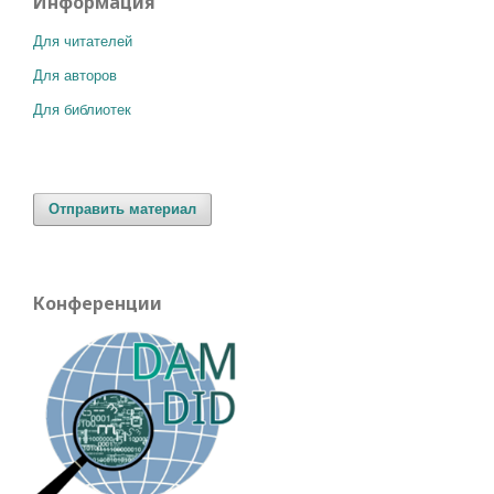
Информация
Для читателей
Для авторов
Для библиотек
Отправить материал
Конференции