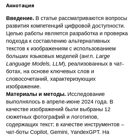
Аннотация
Введение.
В статье рассматриваются вопросы
развития компетенций цифровой доступности.
Целью работы является разработка и проверка
подхода к составлению альтернативных
текстов к изображениям с использованием
больших языковых моделей (англ.
Large
Language Models, LLM
), реализованных в чат-
ботах, на основе ключевых слов и
словосочетаний, характеризующих
изображение.
Материалы и методы.
Исследование
выполнялось в апреле-июне 2024 года. В
качестве изображений были выбраны 12
сюжетных фотографий и логотипов,
содержащих текст; в качестве инструментов –
чат-боты Copilot, Gemini, YandexGPT. На