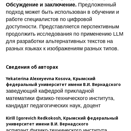
Обсуждение и заключение.
Предложенный
подход может быть использован в обучении и
работе специалистов по цифровой
доступности. Представляется перспективным
продолжить исследования по применению LLM
для разработки альтернативных текстов на
разных языках к изображениям разных типов.
Сведения об авторах
Yekaterina Alexeyevna Kosova,
Крымский
федеральный университет имени В.И. Вернадского
заведующий кафедрой прикладной
математики физико-технического института,
кандидат педагогических наук, доцент
Kirill Igorevich Redkokosh,
Крымский федеральный
университет имени В.И. Вернадского
аспирант физико-технического института