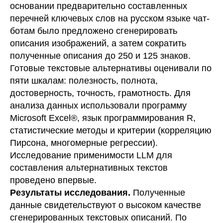
основании предварительно составленных
перечней ключевых слов на русском языке чат-
ботам было предложено сгенерировать
описания изображений, а затем сократить
полученные описания до 250 и 125 знаков.
Готовые текстовые альтернативы оценивали по
пяти шкалам: полезность, полнота,
достоверность, точность, грамотность. Для
анализа данных использовали программу
Microsoft Excel®, язык программирования R,
статистические методы и критерии (корреляцию
Пирсона, многомерные регрессии).
Исследование применимости LLM для
составления альтернативных текстов
проведено впервые.
Результаты исследования.
Полученные
данные свидетельствуют о высоком качестве
сгенерированных текстовых описаний. По