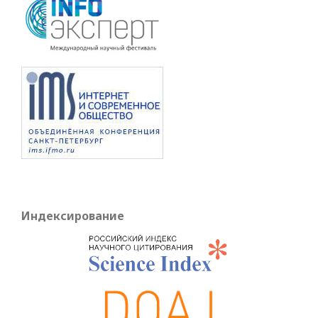
Индексирование