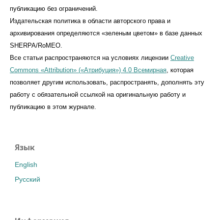
публикацию без ограничений.
Издательская политика в области авторского права и
архивирования определяются «зеленым цветом» в базе данных
SHERPA/RoMEO.
Все статьи распространяются на условиях лицензии
Creative
Commons «Attribution» («Атрибуция») 4.0 Всемирная
, которая
позволяет другим использовать, распространять, дополнять эту
работу с обязательной ссылкой на оригинальную работу и
публикацию в этом журналe.
Язык
English
Русский