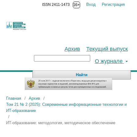
Вход
Регистрация
ISSN 2411-1473
16+
Архив
Текущий выпуск
О журнале
Найти
Главная
/
Архив
/
Том 21 № 2 (2025): Современные информационные технологии и
ИТ-образование
/
ИТ-образование: методология, методическое обеспечение