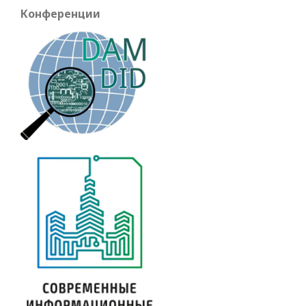
Конференции