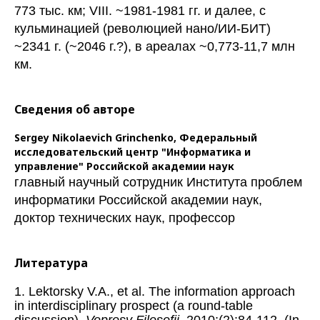
773 тыс. км; VIII. ~1981-1981 гг. и далее, с
кульминацией (революцией нано/ИИ-БИТ)
~2341 г. (~2046 г.?), в ареалах ~0,773-11,7 млн
км.
Сведения об авторе
Sergey Nikolaevich Grinchenko,
Федеральный
исследовательский центр "Информатика и
управление" Российской академии наук
главный научный сотрудник Института проблем
информатики Российской академии наук,
доктор технических наук, профессор
Литература
1. Lektorsky V.A., et al. The information approach
in interdisciplinary prospect (a round-table