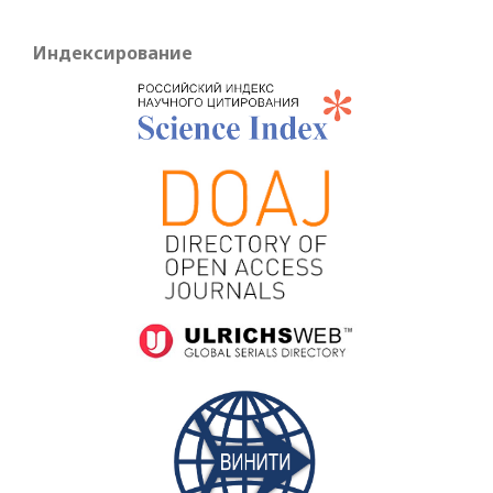
Индексирование