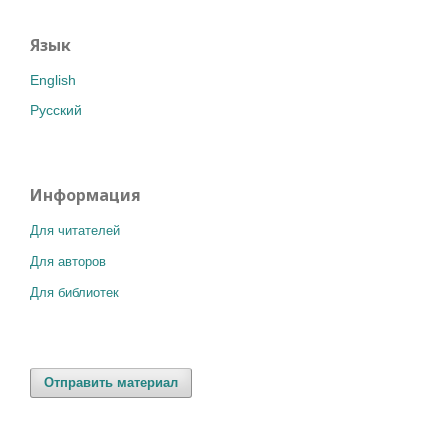
Язык
English
Русский
Информация
Для читателей
Для авторов
Для библиотек
Отправить материал