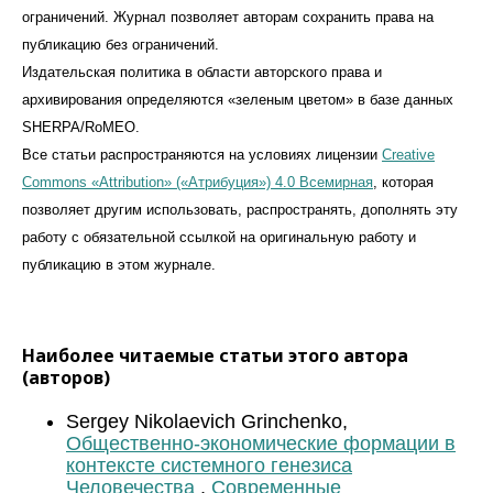
ограничений. Журнал позволяет авторам сохранить права на
публикацию без ограничений.
Издательская политика в области авторского права и
архивирования определяются «зеленым цветом» в базе данных
SHERPA/RoMEO.
Все статьи распространяются на условиях лицензии
Creative
Commons «Attribution» («Атрибуция») 4.0 Всемирная
, которая
позволяет другим использовать, распространять, дополнять эту
работу с обязательной ссылкой на оригинальную работу и
публикацию в этом журналe.
Наиболее читаемые статьи этого автора
(авторов)
Sergey Nikolaevich Grinchenko,
Общественно-экономические формации в
контексте системного генезиса
Человечества
,
Современные