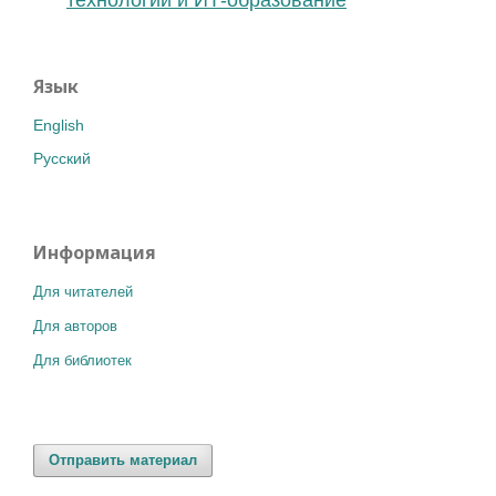
технологии и ИТ-образование
Язык
English
Русский
Информация
Для читателей
Для авторов
Для библиотек
Отправить материал