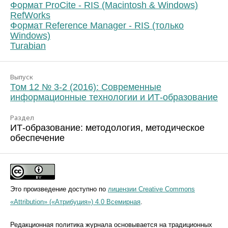
Формат ProCite - RIS (Macintosh & Windows)
RefWorks
Формат Reference Manager - RIS (только
Windows)
Turabian
Выпуск
Том 12 № 3-2 (2016): Современные
информационные технологии и ИТ-образование
Раздел
ИТ-образование: методология, методическое
обеспечение
Это произведение доступно по
лицензии Creative Commons
«Attribution» («Атрибуция») 4.0 Всемирная
.
Редакционная политика журнала основывается на традиционных