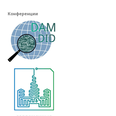
Конференции