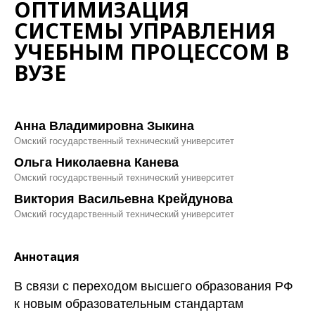
ОПТИМИЗАЦИЯ
СИСТЕМЫ УПРАВЛЕНИЯ
УЧЕБНЫМ ПРОЦЕССОМ В
ВУЗЕ
Анна Владимировна Зыкина
Омский государственный технический университет
Ольга Николаевна Канева
Омский государственный технический университет
Виктория Васильевна Крейдунова
Омский государственный технический университет
Аннотация
В связи с переходом высшего образования РФ
к новым образовательным стандартам