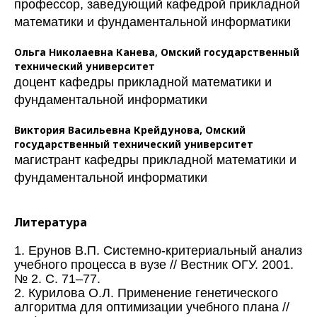
профессор, заведующий кафедрой прикладной
математики и фундаментальной информатики
Ольга Николаевна Канева,
Омский государственный
технический университет
доцент кафедры прикладной математики и
фундаментальной информатики
Виктория Васильевна Крейдунова,
Омский
государственный технический университет
магистрант кафедры прикладной математики и
фундаментальной информатики
Литература
1. Ерунов В.П. Системно-критериальный анализ
учебного процесса в вузе // Вестник ОГУ. 2001.
№ 2. С. 71–77.
2. Курилова О.Л. Применение генетического
алгоритма для оптимизации учебного плана //