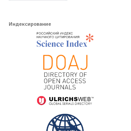
Индексирование