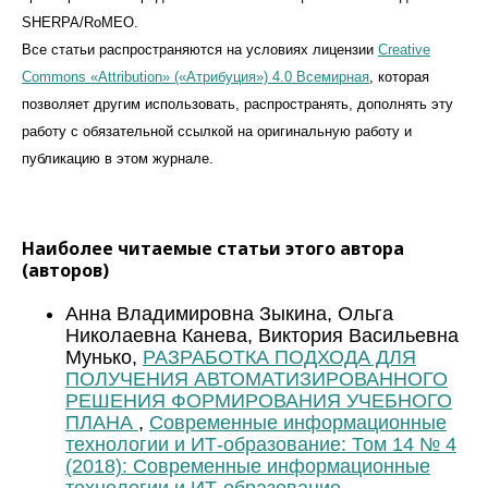
SHERPA/RoMEO.
Все статьи распространяются на условиях лицензии
Creative
Commons «Attribution» («Атрибуция») 4.0 Всемирная
, которая
позволяет другим использовать, распространять, дополнять эту
работу с обязательной ссылкой на оригинальную работу и
публикацию в этом журналe.
Наиболее читаемые статьи этого автора
(авторов)
Анна Владимировна Зыкина, Ольга
Николаевна Канева, Виктория Васильевна
Мунько,
РАЗРАБОТКА ПОДХОДА ДЛЯ
ПОЛУЧЕНИЯ АВТОМАТИЗИРОВАННОГО
РЕШЕНИЯ ФОРМИРОВАНИЯ УЧЕБНОГО
ПЛАНА
,
Современные информационные
технологии и ИТ-образование: Том 14 № 4
(2018): Современные информационные