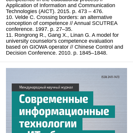
Application of Information and Communication
Technologies (AICT). 2015. p. 473 – 476.
10. Velde C. Crossing borders: an alternative
conception of competence // Annual SCUTREA
conference. 1997. p. 27–35.
11. Rongrong R., Gang X., Linan G. A model for
university counselor's competence evaluation
based on GIOWA operator // Chinese Control and
Decision Conference. 2010. p. 1845–1848.