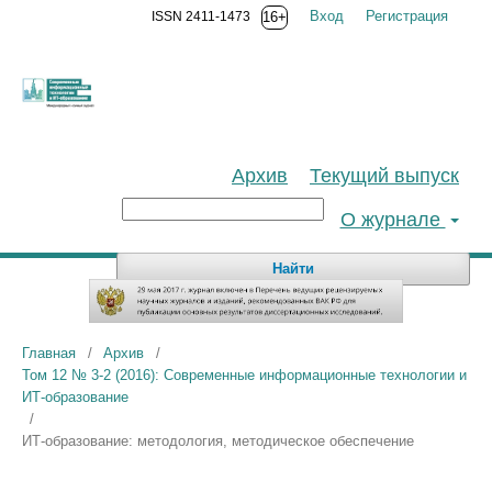
Вход
Регистрация
ISSN 2411-1473
16+
Архив
Текущий выпуск
О журнале
Найти
Главная
/
Архив
/
Том 12 № 3-2 (2016): Современные информационные технологии и
ИТ-образование
/
ИТ-образование: методология, методическое обеспечение