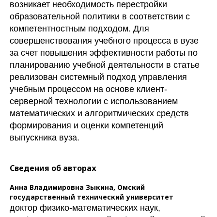
возникает необходимость перестройки
образовательной политики в соответствии с
компетентностным подходом. Для
совершенствования учебного процесса в вузе
за счет повышения эффективности работы по
планированию учебной деятельности в статье
реализован системный подход управления
учебным процессом на основе клиент-
серверной технологии с использованием
математических и алгоритмических средств
формирования и оценки компетенций
выпускника вуза.
Сведения об авторах
Анна Владимировна Зыкина,
Омский
государственный технический университет
доктор физико-математических наук,