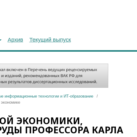
Архив
Текущий выпуск
ые информационные технологии и ИТ-образование
/
 экономике
ВОЙ ЭКОНОМИКИ,
РУДЫ ПРОФЕССОРА КАРЛА