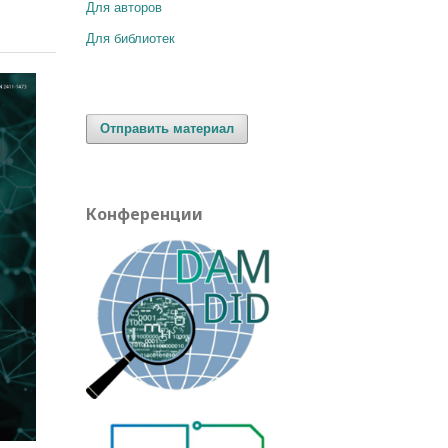
Для авторов
Для библиотек
Отправить материал
Конференции