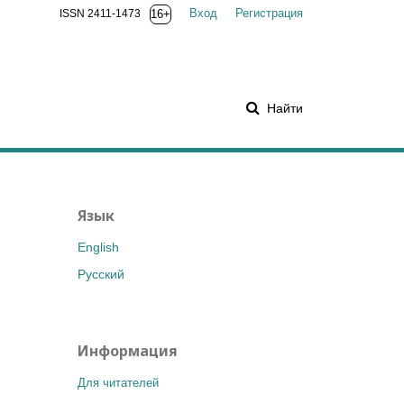
Вход
Регистрация
ISSN 2411-1473
16+
Найти
Язык
English
Русский
Информация
Для читателей