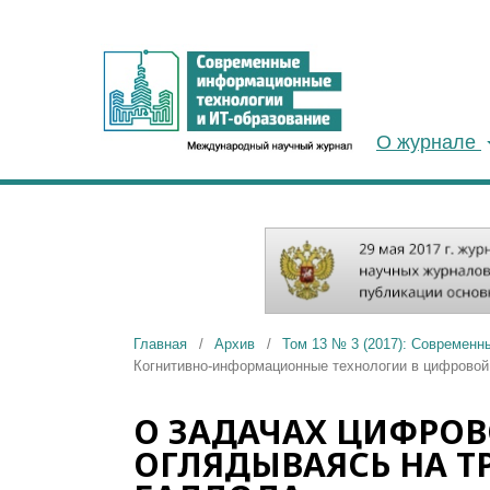
О журнале
Главная
/
Архив
/
Том 13 № 3 (2017): Современн
Когнитивно-информационные технологии в цифровой
О ЗАДАЧАХ ЦИФРО
ОГЛЯДЫВАЯСЬ НА Т