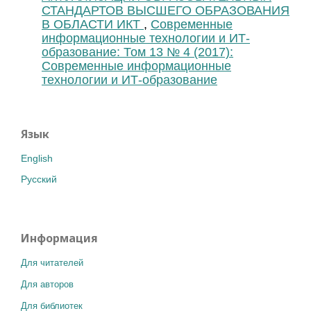
СТАНДАРТОВ ВЫСШЕГО ОБРАЗОВАНИЯ
В ОБЛАСТИ ИКТ
,
Современные
информационные технологии и ИТ-
образование: Том 13 № 4 (2017):
Современные информационные
технологии и ИТ-образование
Язык
English
Русский
Информация
Для читателей
Для авторов
Для библиотек