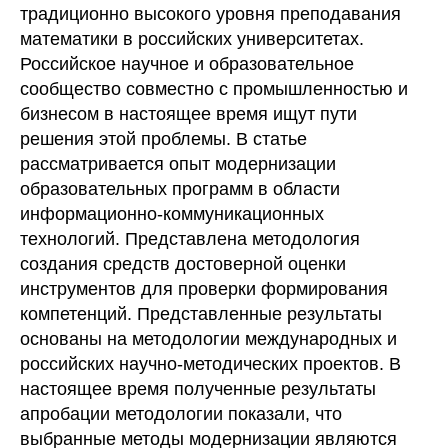
традиционно высокого уровня преподавания
математики в российских университетах.
Российское научное и образовательное
сообщество совместно с промышленностью и
бизнесом в настоящее время ищут пути
решения этой проблемы. В статье
рассматривается опыт модернизации
образовательных программ в области
информационно-коммуникационных
технологий. Представлена ​​методология
создания средств достоверной оценки
инструментов для проверки формирования
компетенций. Представленные результаты
основаны на методологии международных и
российских научно-методических проектов. В
настоящее время полученные результаты
апробации методологии показали, что
выбранные методы модернизации являются