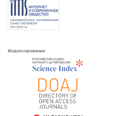
Индексирование