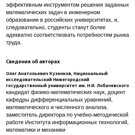
эффективным инструментом решения заданных
математических задач в инженерном
образовании в российских университетах, и,
следовательно, студенты станут более
адекватно соответствовать потребностям рынка
труда.
Сведения об авторах
Олег Анатольевич Кузенков,
Национальный
исследовательский Нижегородский
государственный университет им. Н.И. Лобачевского
кандидат физико-математических наук, доцент
кафедры дифференциальных уравнений,
математического и численного анализа,
заместитель директора по учебно-методической
работе Института информационных технологий,
математики и механики