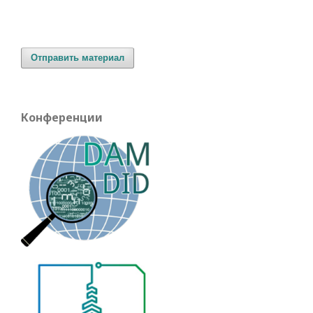
Отправить материал
Конференции