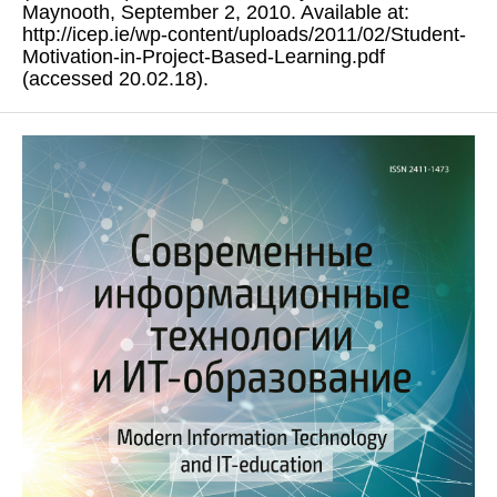
Maynooth, September 2, 2010. Available at:
http://icep.ie/wp-content/uploads/2011/02/Student-
Motivation-in-Project-Based-Learning.pdf
(accessed 20.02.18).