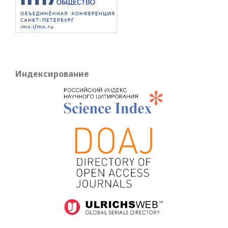
Индексирование