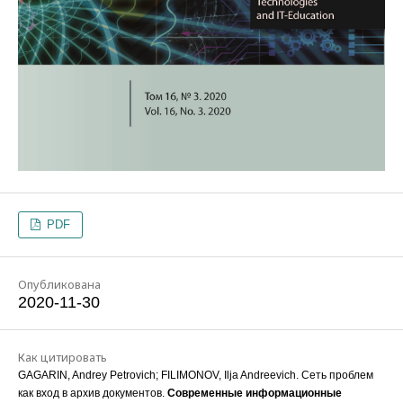
PDF
Опубликована
2020-11-30
Как цитировать
GAGARIN, Andrey Petrovich; FILIMONOV, Ilja Andreevich. Сеть проблем
как вход в архив документов.
Современные информационные