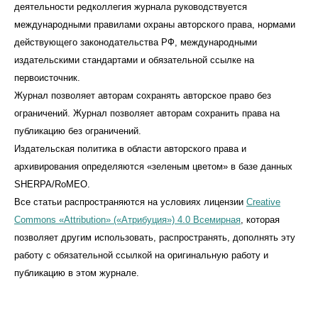
деятельности редколлегия журнала руководствуется
международными правилами охраны авторского права, нормами
действующего законодательства РФ, международными
издательскими стандартами и обязательной ссылке на
первоисточник.
Журнал позволяет авторам сохранять авторское право без
ограничений. Журнал позволяет авторам сохранить права на
публикацию без ограничений.
Издательская политика в области авторского права и
архивирования определяются «зеленым цветом» в базе данных
SHERPA/RoMEO.
Все статьи распространяются на условиях лицензии
Creative
Commons «Attribution» («Атрибуция») 4.0 Всемирная
, которая
позволяет другим использовать, распространять, дополнять эту
работу с обязательной ссылкой на оригинальную работу и
публикацию в этом журналe.