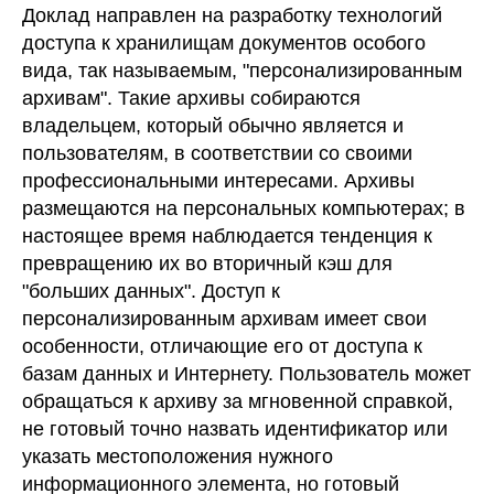
Доклад направлен на разработку технологий
доступа к хранилищам документов особого
вида, так называемым, "персонализированным
архивам". Такие архивы собираются
владельцем, который обычно является и
пользователям, в соответствии со своими
профессиональными интересами. Архивы
размещаются на персональных компьютерах; в
настоящее время наблюдается тенденция к
превращению их во вторичный кэш для
"больших данных". Доступ к
персонализированным архивам имеет свои
особенности, отличающие его от доступа к
базам данных и Интернету. Пользователь может
обращаться к архиву за мгновенной справкой,
не готовый точно назвать идентификатор или
указать местоположения нужного
информационного элемента, но готовый