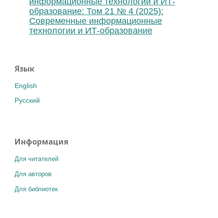
информационные технологии и ИТ-
образование: Том 21 № 4 (2025):
Современные информационные
технологии и ИТ-образование
Язык
English
Русский
Информация
Для читателей
Для авторов
Для библиотек