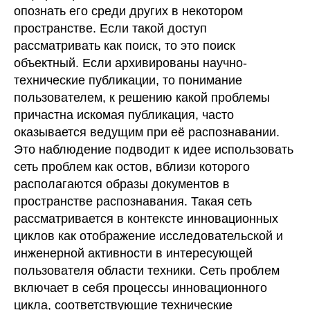
опознать его среди других в некотором
пространстве. Если такой доступ
рассматривать как поиск, то это поиск
объектный. Если архивированы научно-
технические публикации, то понимание
пользователем, к решению какой проблемы
причастна искомая публикация, часто
оказывается ведущим при её распознавании.
Это наблюдение подводит к идее использовать
сеть проблем как остов, вблизи которого
располагаются образы документов в
пространстве распознавания. Такая сеть
рассматривается в контексте инновационных
циклов как отображение исследовательской и
инженерной активности в интересующей
пользователя области техники. Сеть проблем
включает в себя процессы инновационного
цикла, соответствующие технические