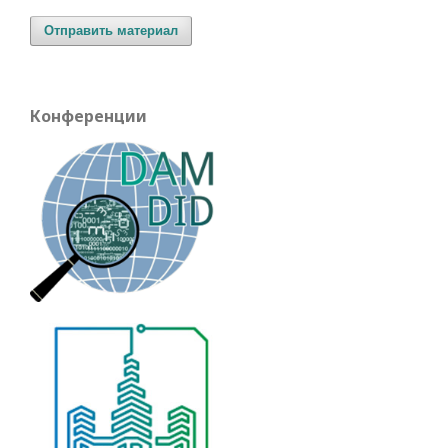
Отправить материал
Конференции