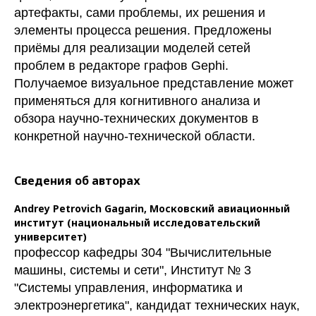
артефакты, сами проблемы, их решения и
элементы процесса решения. Предложены
приёмы для реализации моделей сетей
проблем в редакторе графов Gephi.
Получаемое визуальное представление может
применяться для когнитивного анализа и
обзора научно-технических документов в
конкретной научно-технической области.
Сведения об авторах
Andrey Petrovich Gagarin,
Московский авиационный
институт (национальный исследовательский
университет)
профессор кафедры 304 "Вычислительные
машины, системы и сети", Институт № 3
"Системы управления, информатика и
электроэнергетика", кандидат технических наук,