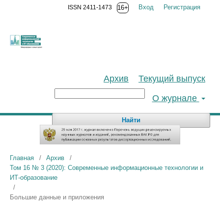
Вход
Регистрация
ISSN 2411-1473
16+
Архив
Текущий выпуск
О журнале
Найти
Главная
/
Архив
/
Том 16 № 3 (2020): Современные информационные технологии и
ИТ-образование
/
Большие данные и приложения