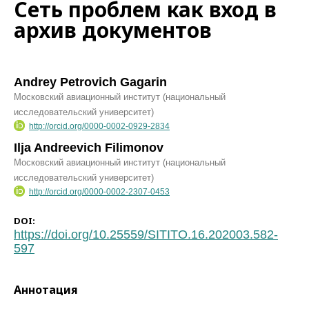
Сеть проблем как вход в
архив документов
Andrey Petrovich Gagarin
Московский авиационный институт (национальный
исследовательский университет)
http://orcid.org/0000-0002-0929-2834
Ilja Andreevich Filimonov
Московский авиационный институт (национальный
исследовательский университет)
http://orcid.org/0000-0002-2307-0453
DOI:
https://doi.org/10.25559/SITITO.16.202003.582-
597
Аннотация