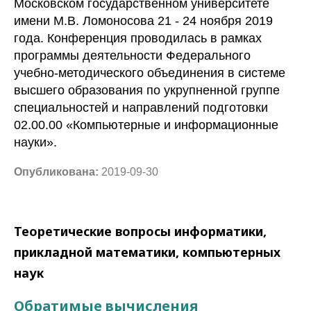
Московском государственном университете
имени М.В. Ломоносова 21 - 24 ноября 2019
года. Конференция проводилась в рамках
программы деятельности Федерального
учебно-методического объединения в системе
высшего образования по укрупненной группе
специальностей и направлений подготовки
02.00.00 «Компьютерные и информационные
науки».
Опубликована:
2019-09-30
Теоретические вопросы информатики,
прикладной математики, компьютерных
наук
Обратимые вычисления