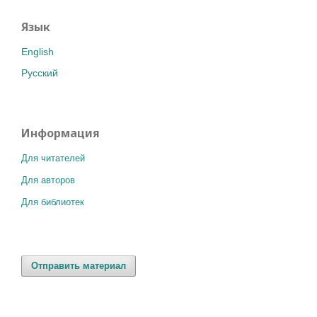
Язык
English
Русский
Информация
Для читателей
Для авторов
Для библиотек
Отправить материал