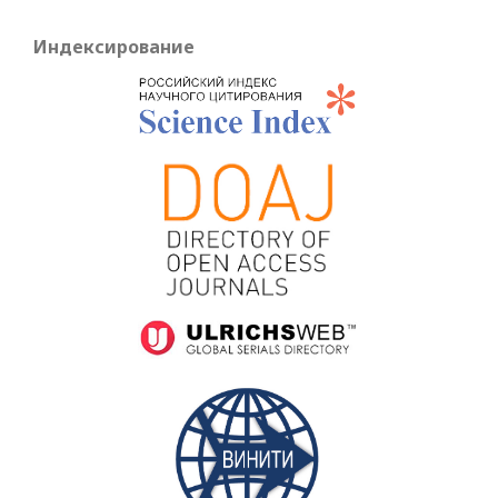
Индексирование