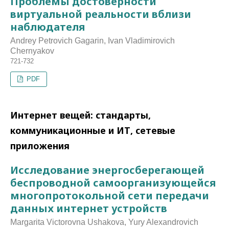
Проблемы достоверности
виртуальной реальности вблизи
наблюдателя
Andrey Petrovich Gagarin, Ivan Vladimirovich
Chernyakov
721-732
PDF
Интернет вещей: стандарты,
коммуникационные и ИТ, сетевые
приложения
Исследование энергосберегающей
беспроводной самоорганизующейся
многопротокольной сети передачи
данных интернет устройств
Margarita Victorovna Ushakova, Yury Alexandrovich