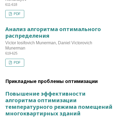
611-618
PDF
Анализ алгоритма оптимального
распределения
Victor Iosifovich Munerman, Daniel Victorovich
Munerman
619-625
PDF
Прикладные проблемы оптимизации
Повышение эффективности
алгоритма оптимизации
температурного режима помещений
многоквартирных зданий