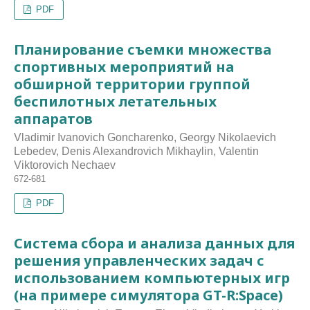
PDF
Планирование съемки множества
спортивных мероприятий на
обширной территории группой
беспилотных летательных
аппаратов
Vladimir Ivanovich Goncharenko, Georgy Nikolaevich
Lebedev, Denis Alexandrovich Mikhaylin, Valentin
Viktorovich Nechaev
672-681
PDF
Система сбора и анализа данных для
решения управленческих задач с
использованием компьютерных игр
(на примере симулятора GT-R:Space)