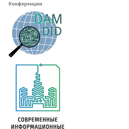
Конференции