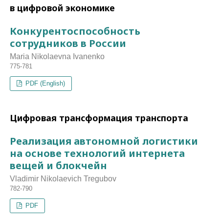
в цифровой экономике
Конкурентоспособность
сотрудников в России
Maria Nikolaevna Ivanenko
775-781
PDF (English)
Цифровая трансформация транспорта
Реализация автономной логистики
на основе технологий интернета
вещей и блокчейн
Vladimir Nikolaevich Tregubov
782-790
PDF