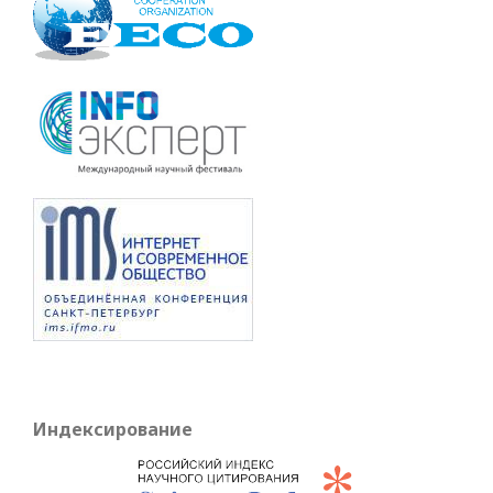
Индексирование