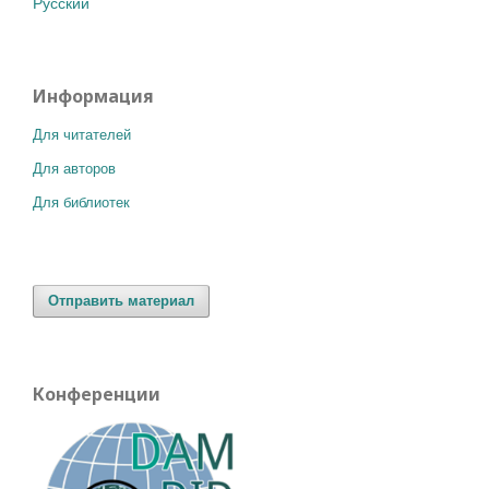
Русский
Информация
Для читателей
Для авторов
Для библиотек
Отправить материал
Конференции