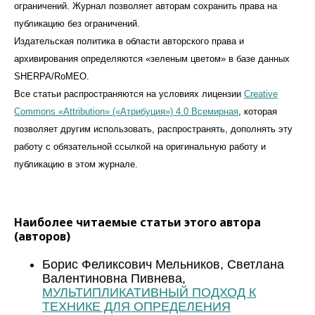
ограничений. Журнал позволяет авторам сохранить права на
публикацию без ограничений.
Издательская политика в области авторского права и
архивирования определяются «зеленым цветом» в базе данных
SHERPA/RoMEO.
Все статьи распространяются на условиях лицензии
Creative
Commons «Attribution» («Атрибуция») 4.0 Всемирная
, которая
позволяет другим использовать, распространять, дополнять эту
работу с обязательной ссылкой на оригинальную работу и
публикацию в этом журналe.
Наиболее читаемые статьи этого автора
(авторов)
Борис Феликсович Мельников, Светлана
Валентиновна Пивнева,
МУЛЬТИПЛИКАТИВНЫЙ ПОДХОД К
ТЕХНИКЕ ДЛЯ ОПРЕДЕЛЕНИЯ