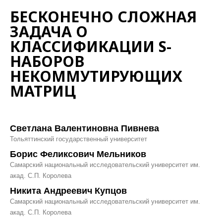
БЕСКОНЕЧНО СЛОЖНАЯ
ЗАДАЧА О
КЛАССИФИКАЦИИ S-
НАБОРОВ
НЕКОММУТИРУЮЩИХ
МАТРИЦ
Светлана Валентиновна Пивнева
Тольяттинский государственный университет
Борис Феликсович Мельников
Самарский национальный исследовательский университет им.
акад. С.П. Королева
Никита Андреевич Купцов
Самарский национальный исследовательский университет им.
акад. С.П. Королева