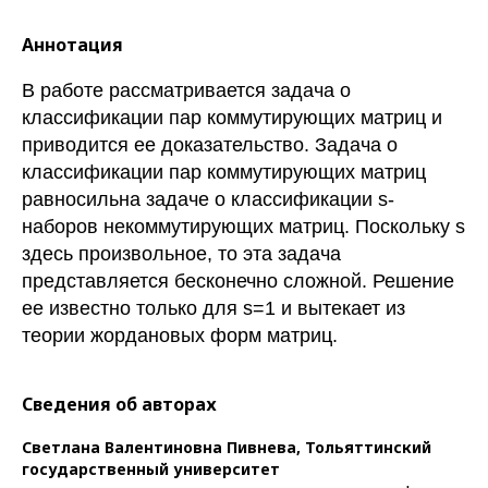
Аннотация
В работе рассматривается задача о
классификации пар коммутирующих матриц и
приводится ее доказательство. Задача о
классификации пар коммутирующих матриц
равносильна задаче о классификации s-
наборов некоммутирующих матриц. Поскольку s
здесь произвольное, то эта задача
представляется бесконечно сложной. Решение
ее известно только для s=1 и вытекает из
теории жордановых форм матриц.
Сведения об авторах
Светлана Валентиновна Пивнева,
Тольяттинский
государственный университет