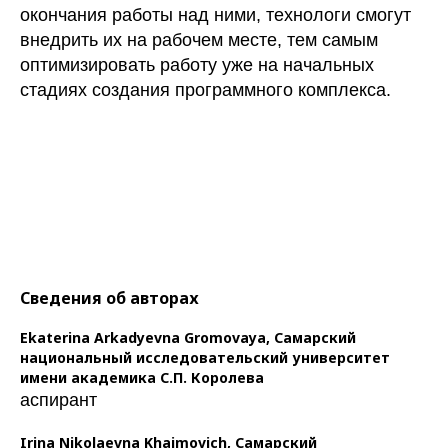
окончания работы над ними, технологи смогут
внедрить их на рабочем месте, тем самым
оптимизировать работу уже на начальных
стадиях создания программного комплекса.
Сведения об авторах
Ekaterina Arkadyevna Gromovaya,
Самарский
национальный исследовательский университет
имени академика С.П. Королева
аспирант
Irina Nikolaevna Khaimovich,
Самарский