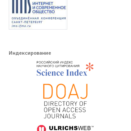
Индексирование