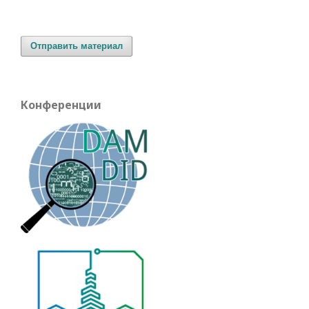
Отправить материал
Конференции