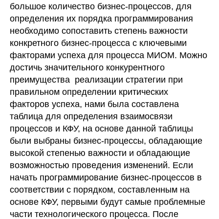
большое количество бизнес-процессов, для
определения их порядка программирования
необходимо сопоставить степень важности
конкретного бизнес-процесса с ключевыми
факторами успеха для процесса МИОМ. Можно
достичь значительного конкурентного
преимущества реализации стратегии при
правильном определении критических
факторов успеха, нами была составлена
таблица для определения взаимосвязи
процессов и КФУ, на основе данной таблицы
были выбраны бизнес-процессы, обладающие
высокой степенью важности и обладающие
возможностью проведения изменений. Если
начать программирование бизнес-процессов в
соответствии с порядком, составленным на
основе КФУ, первыми будут самые проблемные
части технологического процесса. После