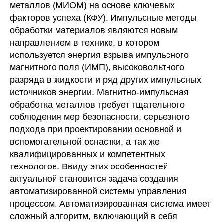
металлов (МИОМ) на основе ключевых
факторов успеха (КФУ). Импульсные методы
обработки материалов являются новым
направлением в технике, в котором
используется энергия взрыва импульсного
магнитного поля (ИМП), высоковольтного
разряда в жидкости и ряд других импульсных
источников энергии. Магнитно-импульсная
обработка металлов требует тщательного
соблюдения мер безопасности, серьезного
подхода при проектировании основной и
вспомогательной оснастки, а так же
квалифицированных и компетентных
технологов. Ввиду этих особенностей
актуальной становится задача создания
автоматизированной системы управления
процессом. Автоматизированная система имеет
сложный алгоритм, включающий в себя