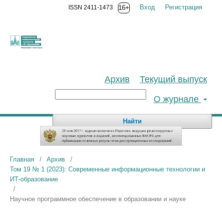
Вход
Регистрация
ISSN 2411-1473
16+
Архив
Текущий выпуск
О журнале
Найти
Главная
/
Архив
/
Том 19 № 1 (2023): Современные информационные технологии и
ИТ-образование
/
Научное программное обеспечение в образовании и науке