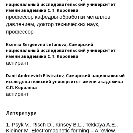
национальный исследовательский университет
имени академика С.П. Королева
профессор кафедры обработки металлов
давлением, доктор технических наук,
профессор
Kseniia Sergeevna Letunova,
Самарский
национальный исследовательский университет
имени академика С.П. Королева
аспирант
Danil Andreevich Elistratov,
Самарский национальный
исследовательский университет имени академика
С.П. Королева
аспирант
Литература
1. Psyk V., Risch D., Kinsey B.L., Tekkaya A.E.,
Kleiner M. Electromagnetic forming ‒ A review.