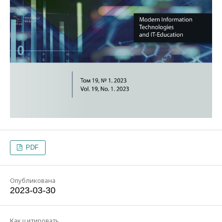
PDF
Опубликована
2023-03-30
Как цитировать