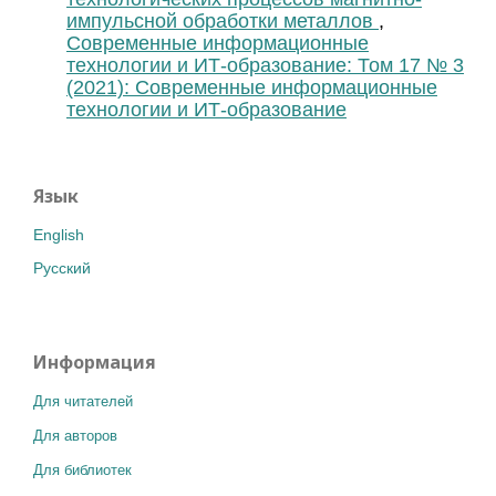
импульсной обработки металлов
,
Современные информационные
технологии и ИТ-образование: Том 17 № 3
(2021): Современные информационные
технологии и ИТ-образование
Язык
English
Русский
Информация
Для читателей
Для авторов
Для библиотек