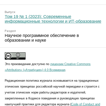
Выпуск
Том 19 № 1 (2023): Современные
информационные технологии и ИТ-образование
Раздел
Научное программное обеспечение в
образовании и науке
Это произведение доступно по
лицензии Creative Commons
«Attribution» («Атрибуция») 4.0 Всемирная
.
Редакционная политика журнала основывается на традиционных
этических принципах российской научной периодики и строится с
учетом этических норм работы редакторов и издателей,
закрепленных в Кодексе поведения и руководящих принципах
наилучшей практики для редактора журнала (
Code of Conduct and