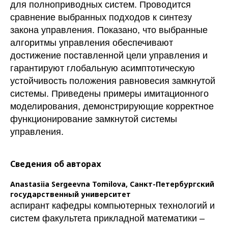
для полноприводных систем. Проводится
сравнение выбранных подходов к синтезу
закона управления. Показано, что выбранные
алгоритмы управления обеспечивают
достижение поставленной цели управления и
гарантируют глобальную асимптотическую
устойчивость положения равновесия замкнутой
системы. Приведены примеры имитационного
моделирования, демонстрирующие корректное
функционирование замкнутой системы
управления.
Сведения об авторах
Anastasiia Sergeevna Tomilova,
Санкт-Петербургский
государственный университет
аспирант кафедры компьютерных технологий и
систем факультета прикладной математики –