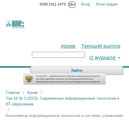
Вход
Регистрация
ISSN 2411-1473
16+
Архив
Текущий выпуск
О журнале
Найти
Главная
/
Архив
/
Том 19 № 3 (2023): Современные информационные технологии и
ИТ-образование
/
Когнитивные информационные технологии в системах управления