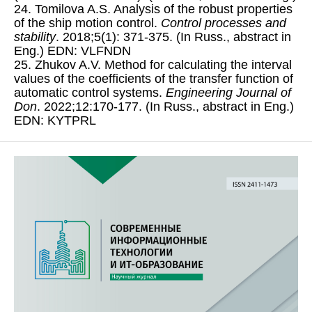
24. Tomilova A.S. Analysis of the robust properties
of the ship motion control.
Control processes and
stability
. 2018;5(1): 371-375. (In Russ., abstract in
Eng.) EDN: VLFNDN
25. Zhukov A.V. Method for calculating the interval
values of the coefficients of the transfer function of
automatic control systems.
Engineering Journal of
Don
. 2022;12:170-177. (In Russ., abstract in Eng.)
EDN: KYTPRL