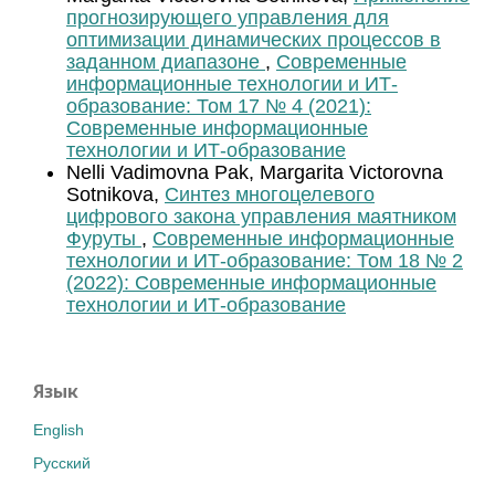
прогнозирующего управления для
оптимизации динамических процессов в
заданном диапазоне
,
Современные
информационные технологии и ИТ-
образование: Том 17 № 4 (2021):
Современные информационные
технологии и ИТ-образование
Nelli Vadimovna Pak, Margarita Victorovna
Sotnikova,
Синтез многоцелевого
цифрового закона управления маятником
Фуруты
,
Современные информационные
технологии и ИТ-образование: Том 18 № 2
(2022): Современные информационные
технологии и ИТ-образование
Язык
English
Русский