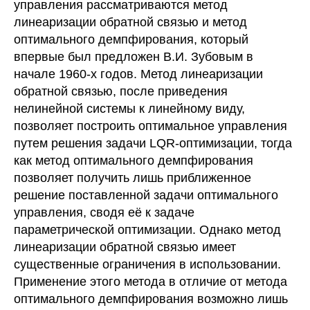
управления рассматриваются метод
линеаризации обратной связью и метод
оптимального демпфирования, который
впервые был предложен В.И. Зубовым в
начале 1960-х годов. Метод линеаризации
обратной связью, после приведения
нелинейной системы к линейному виду,
позволяет построить оптимальное управления
путем решения задачи LQR-оптимизации, тогда
как метод оптимального демпфирования
позволяет получить лишь приближенное
решение поставленной задачи оптимального
управления, сводя её к задаче
параметрической оптимизации. Однако метод
линеаризации обратной связью имеет
существенные ограничения в использовании.
Применение этого метода в отличие от метода
оптимального демпфирования возможно лишь