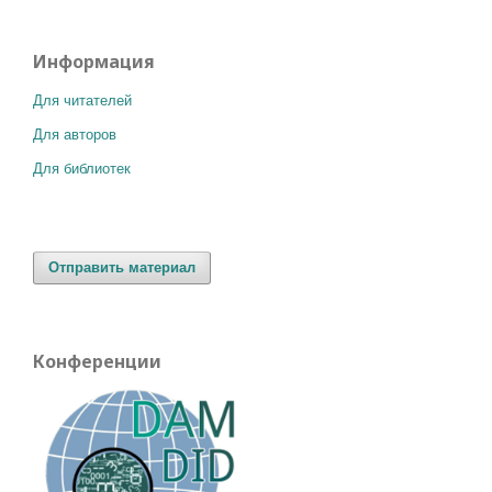
Информация
Для читателей
Для авторов
Для библиотек
Отправить материал
Конференции