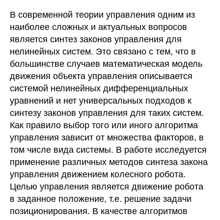
В современной теории управления одним из
наиболее сложных и актуальных вопросов
является синтез законов управления для
нелинейных систем. Это связано с тем, что в
большинстве случаев математическая модель
движения объекта управления описывается
системой нелинейных дифференциальных
уравнений и нет универсальных подходов к
синтезу законов управления для таких систем.
Как правило выбор того или иного алгоритма
управления зависит от множества факторов, в
том числе вида системы. В работе исследуется
применение различных методов синтеза закона
управления движением колесного робота.
Целью управления является движение робота
в заданное положение, т.е. решение задачи
позиционирования. В качестве алгоритмов