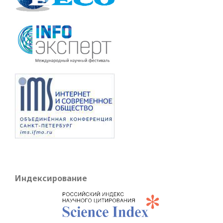
Индексирование