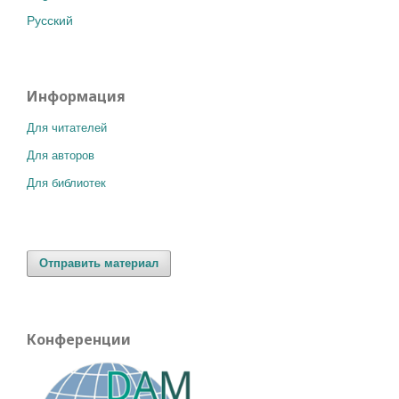
Русский
Информация
Для читателей
Для авторов
Для библиотек
Отправить материал
Конференции