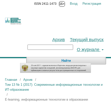
Вход
Регистрация
ISSN 2411-1473
16+
Архив
Текущий выпуск
О журнале
Найти
Главная
/
Архив
/
Том 13 № 1 (2017): Современные информационные технологии и
ИТ-образование
/
E-learning, информационные технологии в образовании