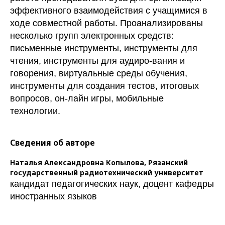
эффективного взаимодействия с учащимися в
ходе совместной работы. Проанализированы
несколько групп электронных средств:
письменные инструменты, инструменты для
чтения, инструменты для аудиро-вания и
говорения, виртуальные среды обучения,
инструменты для создания тестов, итоговых
вопросов, он-лайн игры, мобильные
технологии.
Сведения об авторе
Наталья Александровна Копылова,
Рязанский
государственный радиотехнический университет
кандидат педагогических наук, доцент кафедры
иностранных языков