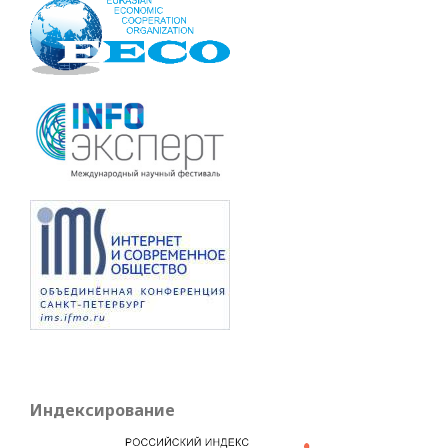
Индексирование