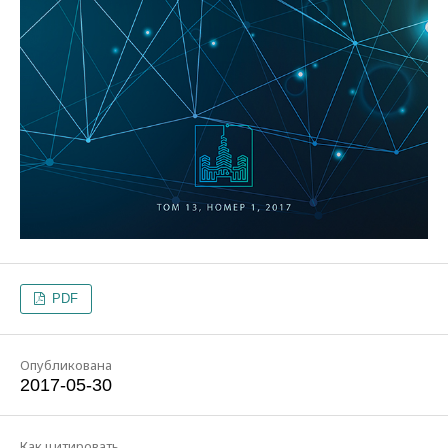
PDF
Опубликована
2017-05-30
Как цитировать