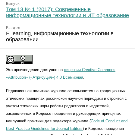
Выпуск
Том 13 № 1 (2017): Современные
информационные технологии и ИТ-образование
Раздел
E-learning, информационные технологии в
образовании
Это произведение доступно по
лицензии Creative Commons
«Attribution» («Атрибуция») 4.0 Всемирная
.
Редакционная политика журнала основывается на традиционных
этических принципах российской научной периодики и строится с
учетом этических норм работы редакторов и издателей,
закрепленных в Кодексе поведения и руководящих принципах
наилучшей практики для редактора журнала (
Code of Conduct and
Best Practice Guidelines for Journal Editors
) и Кодексе поведения