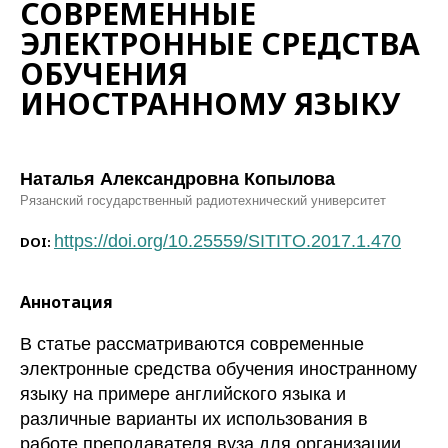
СОВРЕМЕННЫЕ
ЭЛЕКТРОННЫЕ СРЕДСТВА
ОБУЧЕНИЯ
ИНОСТРАННОМУ ЯЗЫКУ
Наталья Александровна Копылова
Рязанский государственный радиотехнический университет
https://doi.org/10.25559/SITITO.2017.1.470
DOI:
Аннотация
В статье рассматриваются современные
электронные средства обучения иностранному
языку на примере английского языка и
различные варианты их использования в
работе преподавателя вуза для организации