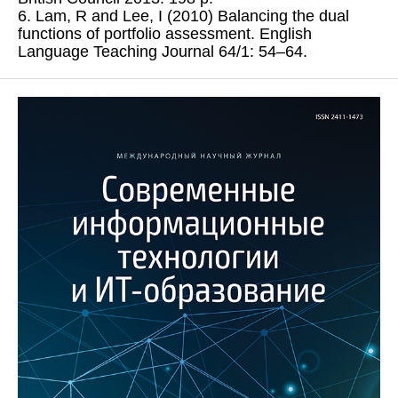
6. Lam, R and Lee, I (2010) Balancing the dual
functions of portfolio assessment. English
Language Teaching Journal 64/1: 54–64.