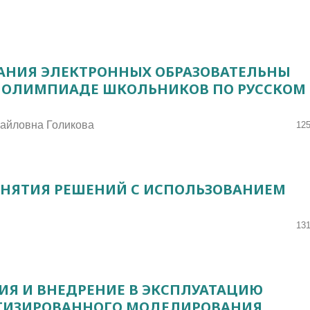
АНИЯ ЭЛЕКТРОННЫХ ОБРАЗОВАТЕЛЬНЫ
К ОЛИМПИАДЕ ШКОЛЬНИКОВ ПО РУССКОМ
хайловна Голикова
125
НЯТИЯ РЕШЕНИЙ С ИСПОЛЬЗОВАНИЕМ
131
ИЯ И ВНЕДРЕНИЕ В ЭКСПЛУАТАЦИЮ
ТИЗИРОВАННОГО МОДЕЛИРОВАНИЯ