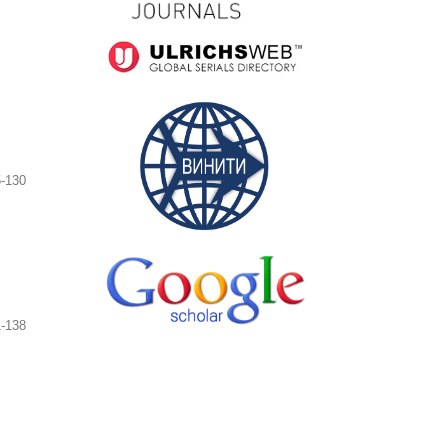
-130
-138