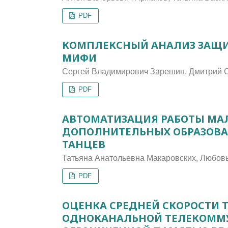
PDF
КОМПЛЕКСНЫЙ АНАЛИЗ ЗАЩИ
МИФИ
Сергей Владимирович Зарешин, Дмитрий 
PDF
АВТОМАТИЗАЦИЯ РАБОТЫ МА
ДОПОЛНИТЕЛЬНЫХ ОБРАЗОВА
ТАНЦЕВ
Татьяна Анатольевна Макаровских, Любов
PDF
ОЦЕНКА СРЕДНЕЙ СКОРОСТИ 
ОДНОКАНАЛЬНОЙ ТЕЛЕКОММ