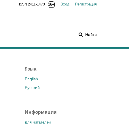
Вход
Регистрация
ISSN 2411-1473
16+
Найти
Язык
English
Русский
Информация
Для читателей