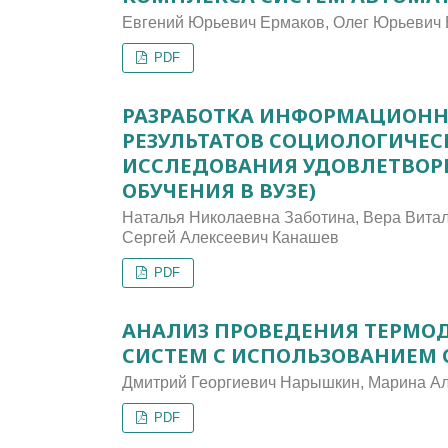
Евгений Юрьевич Ермаков, Олег Юрьевич 
PDF
РАЗРАБОТКА ИНФОРМАЦИОНН
РЕЗУЛЬТАТОВ СОЦИОЛОГИЧЕС
ИССЛЕДОВАНИЯ УДОВЛЕТВОР
ОБУЧЕНИЯ В ВУЗЕ)
Наталья Николаевна Заботина, Вера Вита
Сергей Алексеевич Канашев
PDF
АНАЛИЗ ПРОВЕДЕНИЯ ТЕРМО
СИСТЕМ С ИСПОЛЬЗОВАНИЕМ
Дмитрий Георгиевич Нарышкин, Марина А
PDF