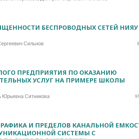
ЩЕННОСТИ БЕСПРОВОДНЫХ СЕТЕЙ НИЯУ
Сергеевич Сильнов
ЛОГО ПРЕДПРИЯТИЯ ПО ОКАЗАНИЮ
ТЕЛЬНЫХ УСЛУГ НА ПРИМЕРЕ ШКОЛЫ
ь Юрьевна Ситникова
97
ТРАФИКА И ПРЕДЕЛОВ КАНАЛЬНОЙ ЕМКОС
УНИКАЦИОННОЙ СИСТЕМЫ С