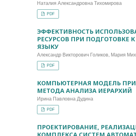
Наталия Александровна Тихомирова
PDF
ЭФФЕКТИВНОСТЬ ИСПОЛЬЗОВ
РЕСУРСОВ ПРИ ПОДГОТОВКЕ 
ЯЗЫКУ
Александр Викторович Голиков, Мария Ми
PDF
КОМПЬЮТЕРНАЯ МОДЕЛЬ ПРИ
МЕТОДА АНАЛИЗА ИЕРАРХИЙ
Ирина Павловна Дудина
PDF
ПРОЕКТИРОВАНИЕ, РЕАЛИЗАЦ
КОМПЛЕКСА СИСТЕМ АВТОМА