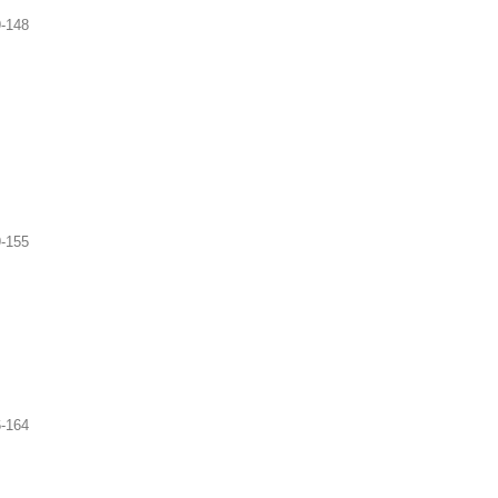
-148
-155
-164