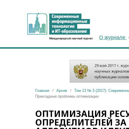
О журнале
Главная
/
Архив
/
Том 13 № 3 (2017): Современн
Прикладные проблемы оптимизации
ОПТИМИЗАЦИЯ РЕС
ОПРЕДЕЛИТЕЛЕЙ ЗА