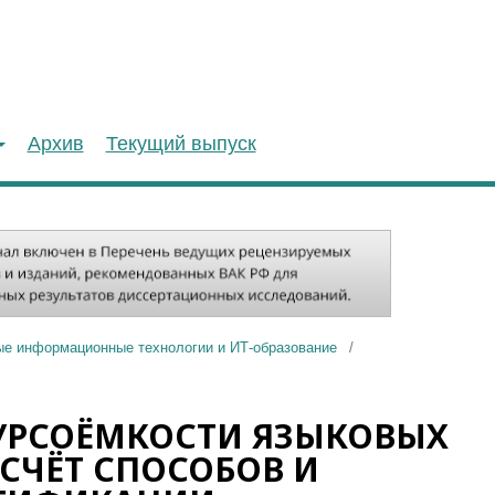
Архив
Текущий выпуск
ые информационные технологии и ИТ-образование
/
УРСОЁМКОСТИ ЯЗЫКОВЫХ
 СЧЁТ СПОСОБОВ И