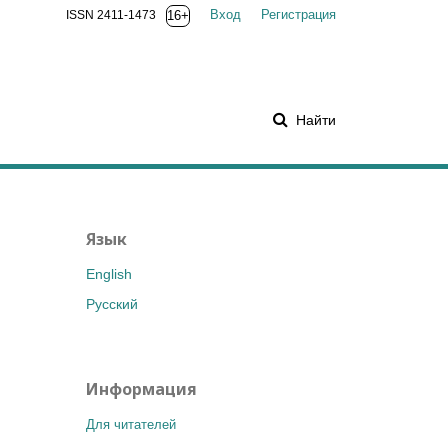
Вход
Регистрация
ISSN 2411-1473
16+
Найти
Язык
English
Русский
Информация
Для читателей