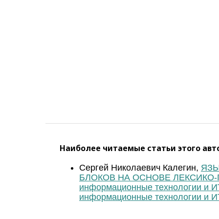
Наиболее читаемые статьи этого авто
Сергей Николаевич Калегин,
ЯЗ
БЛОКОВ НА ОСНОВЕ ЛЕКСИКО
информационные технологии и ИТ
информационные технологии и И