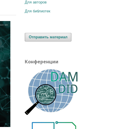
Для авторов
Для библиотек
Отправить материал
Конференции