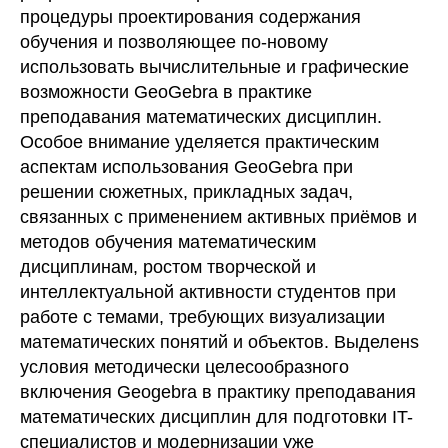
процедуры проектирования содержания
обучения и позволяющее по-новому
использовать вычислительные и графические
возможности GeoGebra в практике
преподавания математических дисциплин.
Особое внимание уделяется практическим
аспектам использования GeoGebra при
решении сюжетных, прикладных задач,
связанных с применением активных приёмов и
методов обучения математическим
дисциплинам, ростом творческой и
интеллектуальной активности студентов при
работе с темами, требующих визуализации
математических понятий и объектов. Выделенs
условия методически целесообразного
включения Geogebra в практику преподавания
математических дисциплин для подготовки IT-
специалистов и модернизации уже