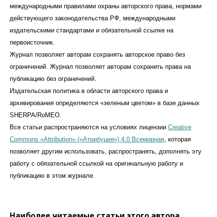
международными правилами охраны авторского права, нормами
действующего законодательства РФ, международными
издательскими стандартами и обязательной ссылке на
первоисточник.
Журнал позволяет авторам сохранять авторское право без
ограничений. Журнал позволяет авторам сохранить права на
публикацию без ограничений.
Издательская политика в области авторского права и
архивирования определяются «зеленым цветом» в базе данных
SHERPA/RoMEO.
Все статьи распространяются на условиях лицензии
Creative
Commons «Attribution» («Атрибуция») 4.0 Всемирная
, которая
позволяет другим использовать, распространять, дополнять эту
работу с обязательной ссылкой на оригинальную работу и
публикацию в этом журналe.
Наиболее читаемые статьи этого автора