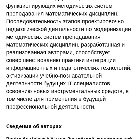
функционирующих методических систем
преподавания математических дисциплин.
Последовательность этапов проектировочно-
педагогической деятельности по модернизации
методических систем преподавания
математических дисциплин, разработанная и
реализованная авторами, способствует
совершенствованию практики интеграции
информационных и педагогических технологий,
активизации учебно-познавательной
деятельности будущих IT-специалистов,
освоению новых инструментальных средств, в
том числе для применения в будущей
профессиональной деятельности.
Сведения об авторах
Dmitry Anatolevich Vlasov,
Российский экономический