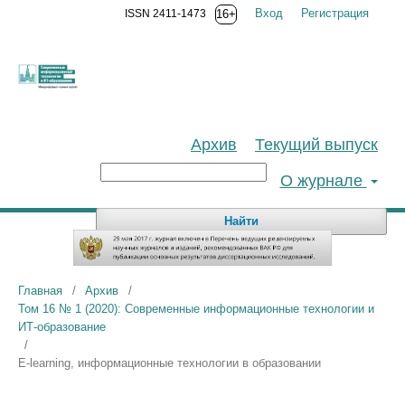
Вход
Регистрация
ISSN 2411-1473
16+
Архив
Текущий выпуск
О журнале
Найти
Главная
/
Архив
/
Том 16 № 1 (2020): Современные информационные технологии и
ИТ-образование
/
E-learning, информационные технологии в образовании