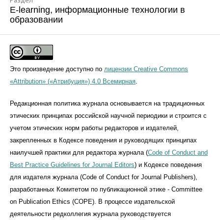
Раздел
E-learning, информационные технологии в
образовании
Это произведение доступно по
лицензии Creative Commons
«Attribution» («Атрибуция») 4.0 Всемирная
.
Редакционная политика журнала основывается на традиционных
этических принципах российской научной периодики и строится с
учетом этических норм работы редакторов и издателей,
закрепленных в Кодексе поведения и руководящих принципах
наилучшей практики для редактора журнала (
Code of Conduct and
Best Practice Guidelines for Journal Editors
) и Кодексе поведения
для издателя журнала (Code of Conduct for Journal Publishers),
разработанных Комитетом по публикационной этике - Committee
on Publication Ethics (COPE). В процессе издательской
деятельности редколлегия журнала руководствуется