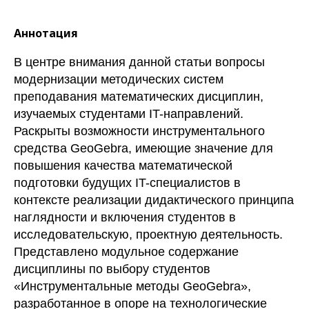
Аннотация
В центре внимания данной статьи вопросы
модернизации методических систем
преподавания математических дисциплин,
изучаемых студентами IT-направлений.
Раскрыты возможности инструментального
средства GeoGebra, имеющие значение для
повышения качества математической
подготовки будущих IT-специалистов в
контексте реализации дидактического принципа
наглядности и включения студентов в
исследовательскую, проектную деятельность.
Представлено модульное содержание
дисциплины по выбору студентов
«Инструментальные методы GeoGebra»,
разработанное в опоре на технологические