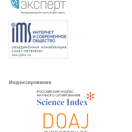
Индексирование