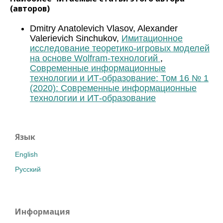
(авторов)
Dmitry Anatolevich Vlasov, Alexander
Valerievich Sinchukov,
Имитационное
исследование теоретико-игровых моделей
на основе Wolfram-технологий
,
Современные информационные
технологии и ИТ-образование: Том 16 № 1
(2020): Современные информационные
технологии и ИТ-образование
Язык
English
Русский
Информация