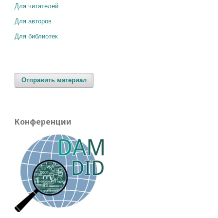
Для читателей
Для авторов
Для библиотек
Отправить материал
Конференции