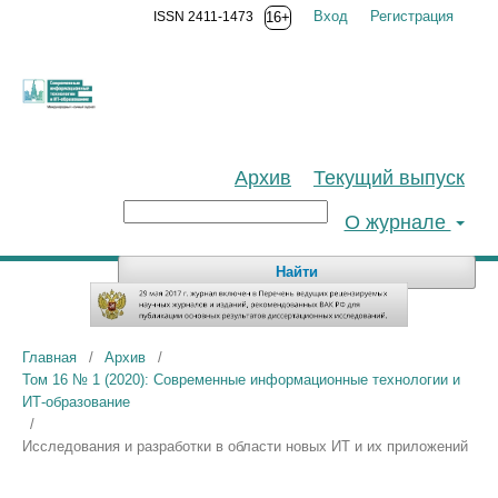
Вход
Регистрация
ISSN 2411-1473
16+
Архив
Текущий выпуск
О журнале
Найти
Главная
/
Архив
/
Том 16 № 1 (2020): Современные информационные технологии и
ИТ-образование
/
Исследования и разработки в области новых ИТ и их приложений