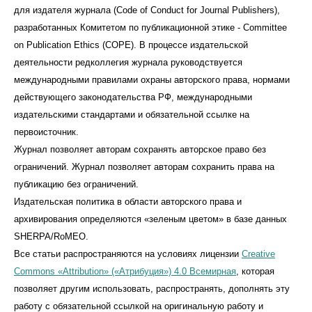
для издателя журнала (Code of Conduct for Journal Publishers),
разработанных Комитетом по публикационной этике - Committee
on Publication Ethics (COPE). В процессе издательской
деятельности редколлегия журнала руководствуется
международными правилами охраны авторского права, нормами
действующего законодательства РФ, международными
издательскими стандартами и обязательной ссылке на
первоисточник.
Журнал позволяет авторам сохранять авторское право без
ограничений. Журнал позволяет авторам сохранить права на
публикацию без ограничений.
Издательская политика в области авторского права и
архивирования определяются «зеленым цветом» в базе данных
SHERPA/RoMEO.
Все статьи распространяются на условиях лицензии
Creative
Commons «Attribution» («Атрибуция») 4.0 Всемирная
, которая
позволяет другим использовать, распространять, дополнять эту
работу с обязательной ссылкой на оригинальную работу и