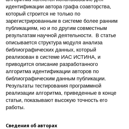
идентификации автора графа соавторства,
который строится не только по
зарегистрированным в системе более ранним
публикациям, но и по другим совместным
результатам научной деятельности. В статье
описывается структура модуля анализа
библиографических данных, который
реализован в системе ИАС ИСТИНА, и
приводится описание разработанного
алгоритма идентификации авторов по
библиографическим данным публикации.
Результаты тестирования программной
реализации алгоритма, приведенные в конце
статьи, показывают высокую точность его
работы.
Сведения об авторах