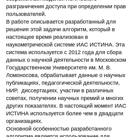
разграничения доступа при определении прав
пользователей.
В работе описывается разработанный для
решения этой задачи алгоритм, который в
настоящее время реализован в
наукометрической системе ИАС ИСТИНА. Эта
система используется с 2012 года для сбора
данных о научной деятельности в Московском
Государственном Университете им. М. В.
Ломоносова, обрабатывает данные о научных
публикациях, педагогической деятельности,
НИР, диссертациях, участии в различных
советах, получении научных премий и многих
других показателях. В настоящий момент ИАС
ИСТИНА используется более чем в двадцати
организациях.
Основной особенностью разработанного
алгоритма является использование для