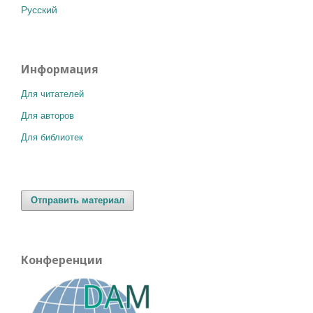
Русский
Информация
Для читателей
Для авторов
Для библиотек
Отправить материал
Конференции