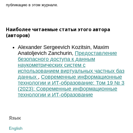
публикацию в этом журналe.
Наиболее читаемые статьи этого автора
(авторов)
Alexander Sergeevich Kozitsin, Maxim
Anatoljevich Zanchurin,
Предоставление
безопасного доступа к данным
наукометрических систем с
использованием виртуальных частных баз
данных
,
Современные информационные
технологии и ИТ-образование: Том 19 № 3
(2023): Современные информационные
технологии и ИТ-образование
Язык
English