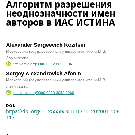
Алгоритм разрешения
неоднозначности имен
авторов в ИАС ИСТИНА
Alexander Sergeevich Kozitsin
Московский государственный университет имени М.В.
Ломоносова
http://orcid.org/0000-0002-8065-9061
Sergey Alexandrovich Afonin
Московский государственный университет имени М.В.
Ломоносова
http://orcid.org/0000-0003-3058-9269
DOI:
https://doi.org/10.25559/SITITO.16.202001.108-
117