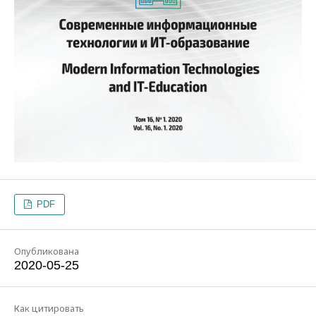
PDF
Опубликована
2020-05-25
Как цитировать