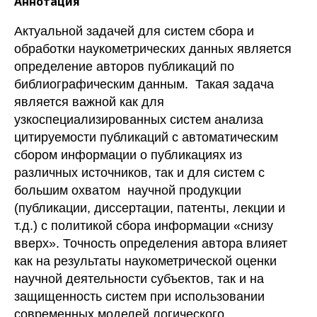
Аннотация
Актуальной задачей для систем сбора и
обработки наукометрических данных является
определение авторов публикаций по
библиографическим данным. Такая задача
является важной как для
узкоспециализированных систем анализа
цитируемости публикаций с автоматическим
сбором информации о публикациях из
различных источников, так и для систем с
большим охватом научной продукции
(публикации, диссертации, патенты, лекции и
т.д.) с политикой сбора информации «снизу
вверх». Точность определения автора влияет
как на результаты наукометрической оценки
научной деятельности субъектов, так и на
защищенность систем при использовании
современных моделей логического