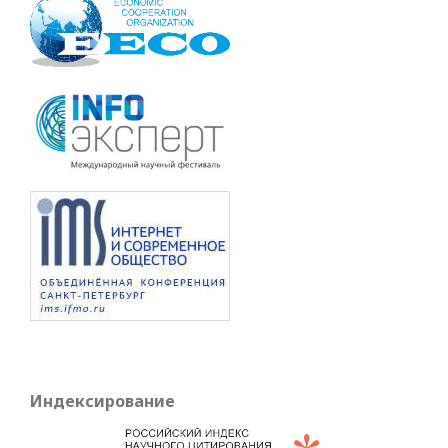
Индексирование