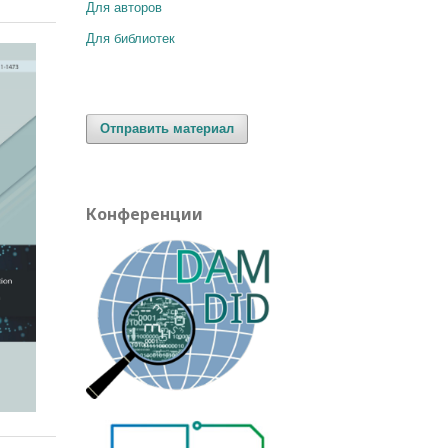
Для авторов
Для библиотек
Отправить материал
Конференции