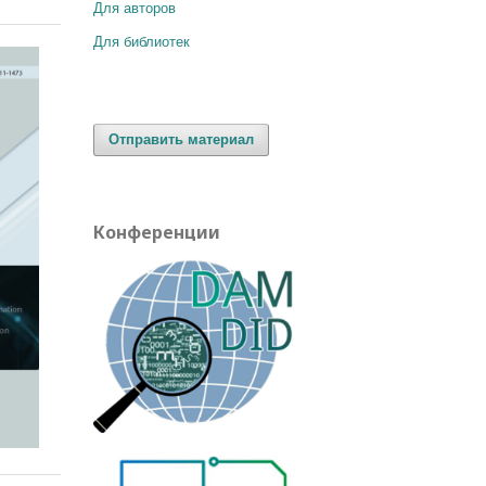
Для авторов
Для библиотек
Отправить материал
Конференции